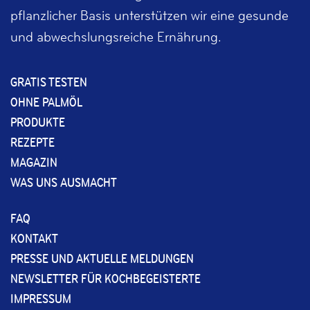
pflanzlicher Basis unterstützen wir eine gesunde
und abwechslungsreiche Ernährung.
GRATIS TESTEN
OHNE PALMÖL
PRODUKTE
REZEPTE
MAGAZIN
WAS UNS AUSMACHT
FAQ
KONTAKT
PRESSE UND AKTUELLE MELDUNGEN
NEWSLETTER FÜR KOCHBEGEISTERTE
IMPRESSUM