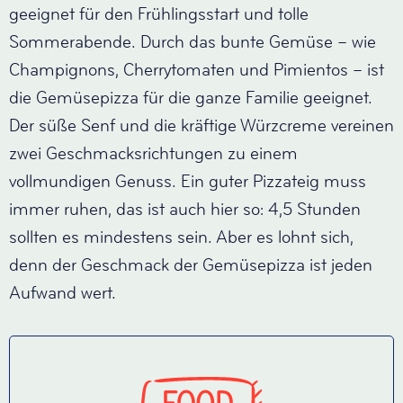
geeignet für den Frühlingsstart und tolle
Sommerabende. Durch das bunte Gemüse – wie
Champignons, Cherrytomaten und Pimientos – ist
die Gemüsepizza für die ganze Familie geeignet.
Der süße Senf und die kräftige Würzcreme vereinen
zwei Geschmacksrichtungen zu einem
vollmundigen Genuss. Ein guter Pizzateig muss
immer ruhen, das ist auch hier so: 4,5 Stunden
sollten es mindestens sein. Aber es lohnt sich,
denn der Geschmack der Gemüsepizza ist jeden
Aufwand wert.