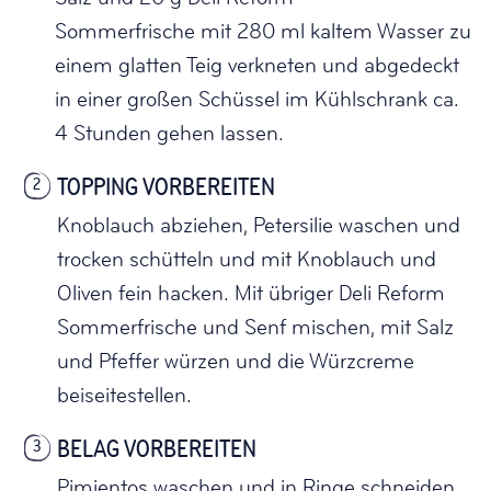
Sommerfrische mit 280 ml kaltem Wasser zu
einem glatten Teig verkneten und abgedeckt
in einer großen Schüssel im Kühlschrank ca.
4 Stunden gehen lassen.
TOPPING VORBEREITEN
2
Knoblauch abziehen, Petersilie waschen und
trocken schütteln und mit Knoblauch und
Oliven fein hacken. Mit übriger Deli Reform
Sommerfrische und Senf mischen, mit Salz
und Pfeffer würzen und die Würzcreme
beiseitestellen.
BELAG VORBEREITEN
3
Pimientos waschen und in Ringe schneiden.