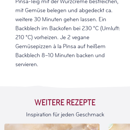
Pinsa-Teig mit der Würzcreme bestreichen,
mit Gemüse belegen und abgedeckt ca.
weitere 30 Minuten gehen lassen. Ein
Backblech im Backofen bei 230 °C (Umluft:
210 °C) vorheizen. Je 2 vegane
Gemüsepizzen à la Pinsa auf heißem
Backblech 8–10 Minuten backen und
servieren.
WEITERE REZEPTE
Inspiration für jeden Geschmack