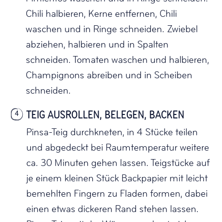
Chili halbieren, Kerne entfernen, Chili
waschen und in Ringe schneiden. Zwiebel
abziehen, halbieren und in Spalten
schneiden. Tomaten waschen und halbieren,
Champignons abreiben und in Scheiben
schneiden.
TEIG AUSROLLEN, BELEGEN, BACKEN
4
Pinsa-Teig durchkneten, in 4 Stücke teilen
und abgedeckt bei Raumtemperatur weitere
ca. 30 Minuten gehen lassen. Teigstücke auf
je einem kleinen Stück Backpapier mit leicht
bemehlten Fingern zu Fladen formen, dabei
einen etwas dickeren Rand stehen lassen.