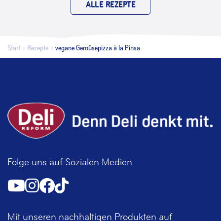
ALLE REZEPTE
Start
Rezepte
vegane Gemüsepizza à la Pinsa
Folge uns auf Sozialen Medien
Mit unseren nachhaltigen Produkten auf