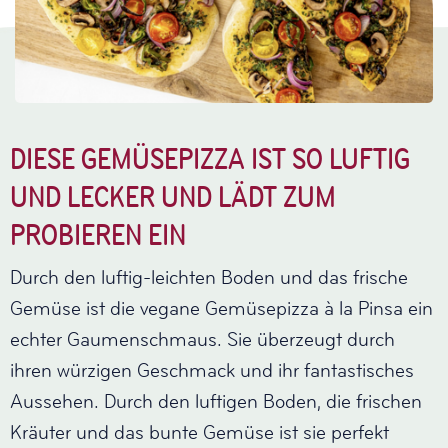
DIESE GEMÜSEPIZZA IST SO LUFTIG
UND LECKER UND LÄDT ZUM
PROBIEREN EIN
Durch den luftig-leichten Boden und das frische
Gemüse ist die vegane Gemüsepizza à la Pinsa ein
echter Gaumenschmaus. Sie überzeugt durch
ihren würzigen Geschmack und ihr fantastisches
Aussehen. Durch den luftigen Boden, die frischen
Kräuter und das bunte Gemüse ist sie perfekt