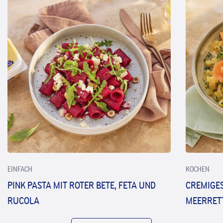
EINFACH
KOCHEN
PINK PASTA MIT ROTER BETE, FETA UND
CREMIGES
RUCOLA
MEERRET