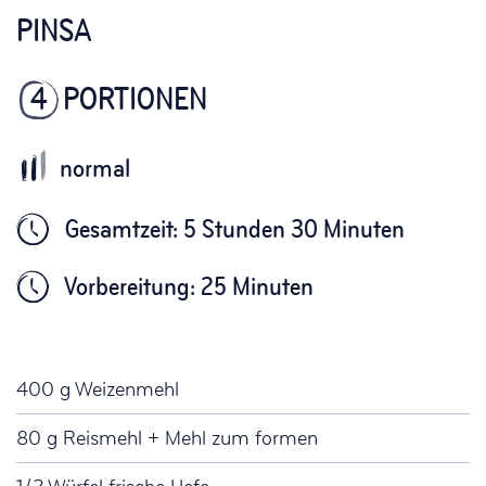
PINSA
4
PORTIONEN
Gesamtzeit: 5 Stunden 30 Minuten
Vorbereitung: 25 Minuten
400 g Weizenmehl
80 g Reismehl + Mehl zum formen