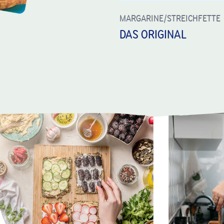
MARGARINE/STREICHFETTE
DAS ORIGINAL