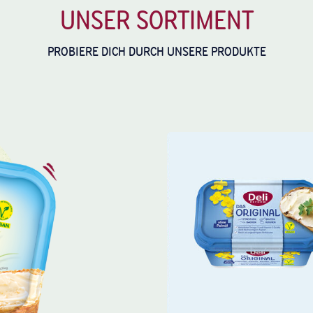
UNSER SORTIMENT
PROBIERE DICH DURCH UNSERE PRODUKTE