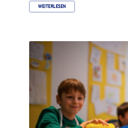
WEITERLESEN