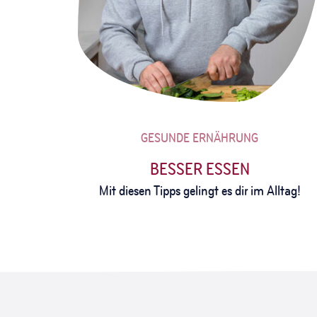
GESUNDE ERNÄHRUNG
BESSER ESSEN
Mit diesen Tipps gelingt es dir im Alltag!