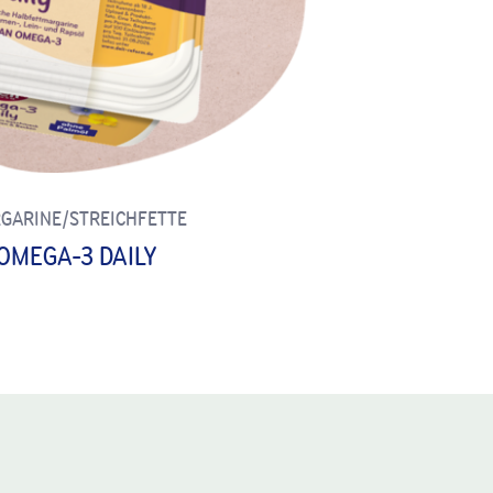
GARINE/STREICHFETTE
OMEGA-3 DAILY