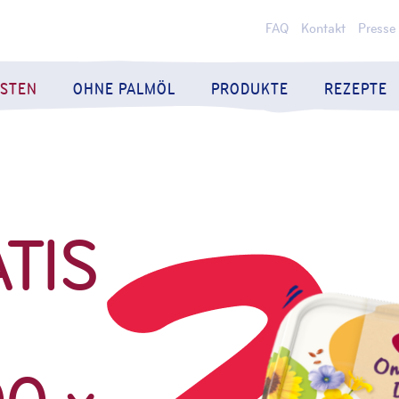
FAQ
Kontakt
Presse
ESTEN
OHNE PALMÖL
PRODUKTE
REZEPTE
ATIS