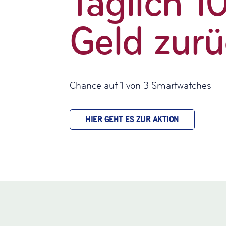
Täglich 1
Geld zurü
Chance auf 1 von 3 Smartwatches
HIER GEHT ES ZUR AKTION