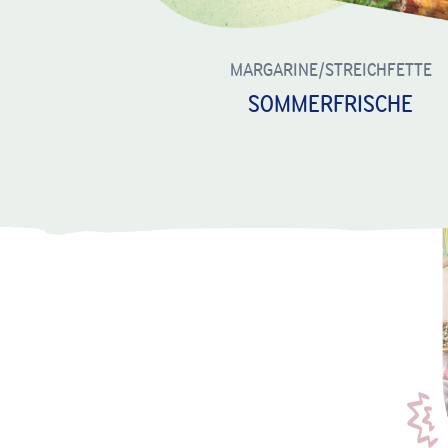
MARGARINE/STREICHFETTE
SOMMERFRISCHE