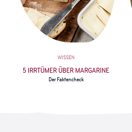
WISSEN
5 IRRTÜMER ÜBER MARGARINE
Der Faktencheck