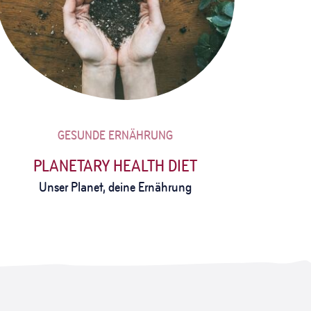
GESUNDE ERNÄHRUNG
PLANETARY HEALTH DIET
Unser Planet, deine Ernährung