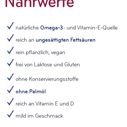
Nährwerte
natürliche
Omega-3
- und Vitamin-E-Quelle
reich an
ungesättigten Fettsäuren
rein pflanzlich, vegan
frei von Laktose und Gluten
ohne Konservierungsstoffe
ohne Palmöl
reich an Vitamin E und D
mild im Geschmack