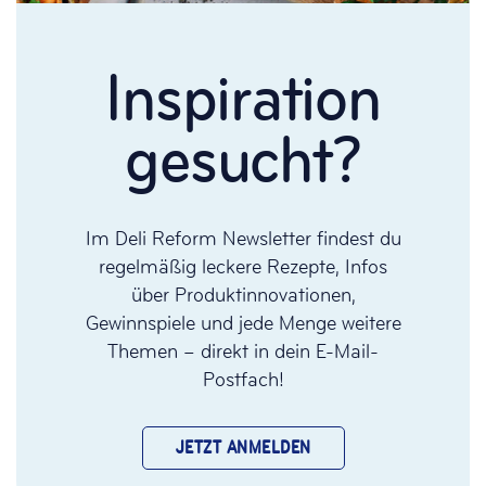
Inspiration
gesucht?
Im Deli Reform Newsletter findest du
regelmäßig leckere Rezepte, Infos
über Produktinnovationen,
Gewinnspiele und jede Menge weitere
Themen – direkt in dein E-Mail-
Postfach!
JETZT ANMELDEN