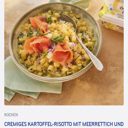
KOCHEN
CREMIGES KARTOFFEL-RISOTTO MIT MEERRETTICH UND