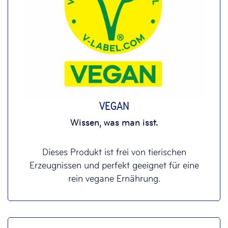
VEGAN
Wissen, was man isst.
Dieses Produkt ist frei von tierischen
Erzeugnissen und perfekt geeignet für eine
rein vegane Ernährung.