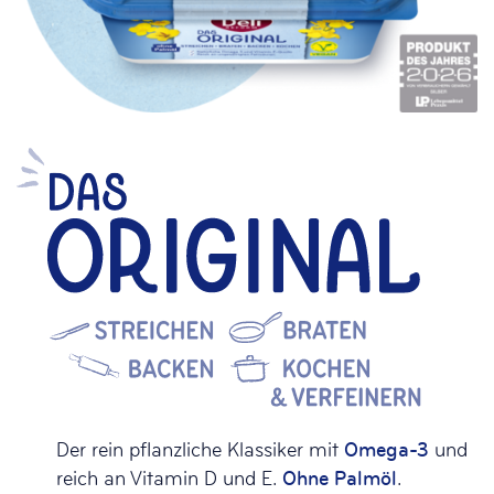
Der rein pflanzliche Klassiker mit
Omega-3
und
reich an Vitamin D und E.
Ohne Palmöl
.