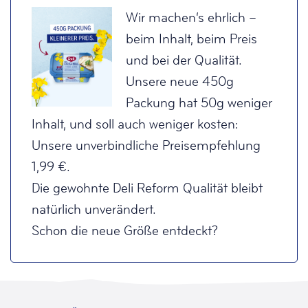
Wir machen‘s ehrlich –
beim Inhalt, beim Preis
und bei der Qualität.
Unsere neue 450g
Packung hat 50g weniger
Inhalt, und soll auch weniger kosten:
Unsere unverbindliche Preisempfehlung
1,99 €.
Die gewohnte Deli Reform Qualität bleibt
natürlich unverändert.
Schon die neue Größe entdeckt?