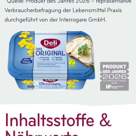
*Quelle: Produkt des Jahres 2026 – repräsentative
Verbraucherbefragung der Lebensmittel Praxis
durchgeführt von der Interrogare GmbH.
Inhaltsstoffe &