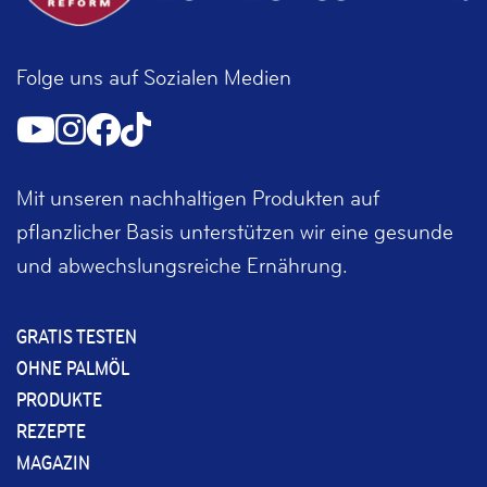
Folge uns auf Sozialen Medien
Mit unseren nachhaltigen Produkten auf
pflanzlicher Basis unterstützen wir eine gesunde
und abwechslungsreiche Ernährung.
GRATIS TESTEN
OHNE PALMÖL
PRODUKTE
REZEPTE
MAGAZIN