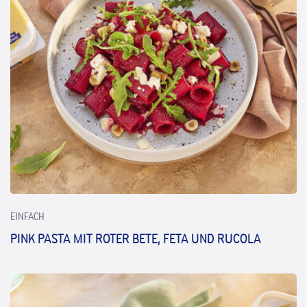
EINFACH
PINK PASTA MIT ROTER BETE, FETA UND RUCOLA