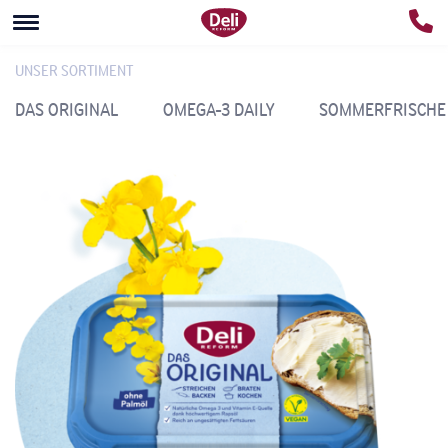
UNSER SORTIMENT
DAS ORIGINAL
OMEGA-3 DAILY
SOMMERFRISCHE