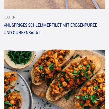
KOCHEN
KNUSPRIGES SCHLEMMERFILET MIT ERBSENPÜREE
UND GURKENSALAT