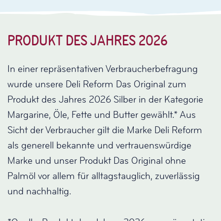
PRODUKT DES JAHRES 2026
In einer repräsentativen Verbraucherbefragung
wurde unsere Deli Reform Das Original zum
Produkt des Jahres 2026 Silber in der Kategorie
Margarine, Öle, Fette und Butter gewählt.* Aus
Sicht der Verbraucher gilt die Marke Deli Reform
als generell bekannte und vertrauenswürdige
Marke und unser Produkt Das Original ohne
Palmöl vor allem für alltagstauglich, zuverlässig
und nachhaltig.