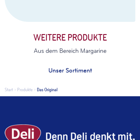
WEITERE PRODUKTE
Aus dem Bereich Margarine
Unser Sortiment
Start
Produkte
Das Original