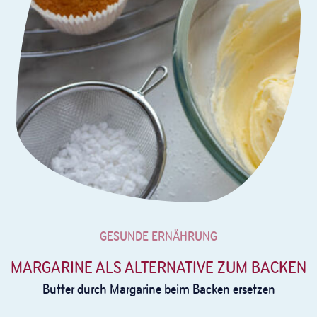
GESUNDE ERNÄHRUNG
MARGARINE ALS ALTERNATIVE ZUM BACKEN
Butter durch Margarine beim Backen ersetzen