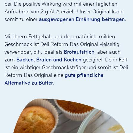
bei. Die positive Wirkung wird mit einer täglichen
Aufnahme von 2 g ALA erzielt. Unser Original kann
somit zu einer
ausgewogenen Ernährung beitragen
.
Mit ihrem Fettgehalt und dem natürlich-milden
Geschmack ist Deli Reform Das Original vielseitig
verwendbar, d.h. ideal als
Brotaufstrich
, aber auch
zum
Backen, Braten und Kochen
geeignet. Denn Fett
ist ein wichtiger Geschmacksträger und somit ist Deli
Reform Das Original eine
gute pflanzliche
Alternative zu Butter.