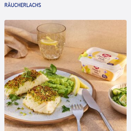
RÄUCHERLACHS