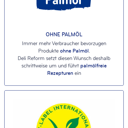
OHNE PALMÖL
Immer mehr Verbraucher bevorzugen
Produkte
ohne Palmöl
.
Deli Reform setzt diesen Wunsch deshalb
schrittweise um und führt
palmölfreie
Rezepturen
ein