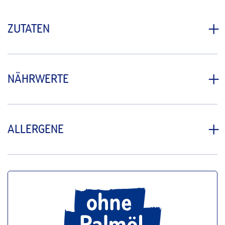
ZUTATEN
NÄHRWERTE
ALLERGENE