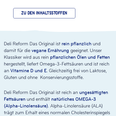
ZU DEN INHALTSSTOFFEN
Deli Reform Das Original ist
rein pflanzlich
und
damit für die
vegane Ernährung
geeignet. Unser
Klassiker wird aus rein
pflanzlichen Ölen und Fetten
hergestellt, liefert Omega-3-Fettsäuren und ist reich
an
Vitamine D und E
. Gleichzeitig frei von Laktose,
Gluten und ohne Konservierungsstoffe.
Deli Reform Das Original ist reich an
ungesättigten
Fettsäuren
und enthält
natürliches OMEGA-3
(Alpha-Linolensäure)
. Alpha-Linolensäure (ALA)
trägt zum Erhalt eines normalen Cholesterinspiegels