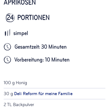
APRIKOSEN
24
PORTIONEN
Gesamtzeit: 30 Minuten
Vorbereitung: 10 Minuten
100 g Honig
30 g
Deli Reform für meine Familie
2 TL Backpulver