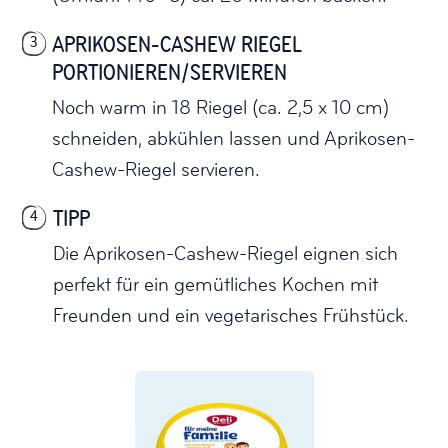
APRIKOSEN-CASHEW RIEGEL
3
PORTIONIEREN/SERVIEREN
Noch warm in 18 Riegel (ca. 2,5 x 10 cm)
schneiden, abkühlen lassen und Aprikosen-
Cashew-Riegel servieren.
TIPP
4
Die Aprikosen-Cashew-Riegel eignen sich
perfekt für ein gemütliches Kochen mit
Freunden und ein vegetarisches Frühstück.