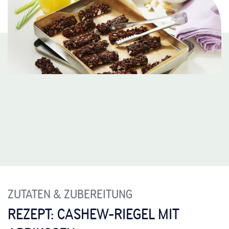
ZUTATEN & ZUBEREITUNG
REZEPT: CASHEW-RIEGEL MIT