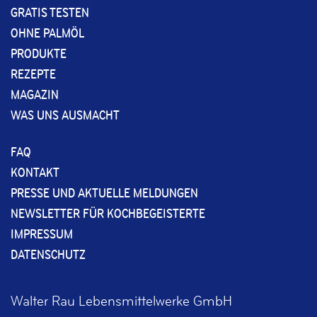
GRATIS TESTEN
OHNE PALMÖL
PRODUKTE
REZEPTE
MAGAZIN
WAS UNS AUSMACHT
FAQ
KONTAKT
PRESSE UND AKTUELLE MELDUNGEN
NEWSLETTER FÜR KOCHBEGEISTERTE
IMPRESSUM
DATENSCHUTZ
Walter Rau Lebensmittelwerke GmbH