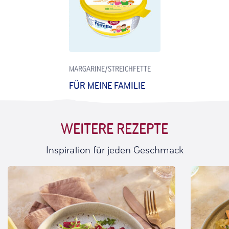
MARGARINE/STREICHFETTE
FÜR MEINE FAMILIE
WEITERE REZEPTE
Inspiration für jeden Geschmack