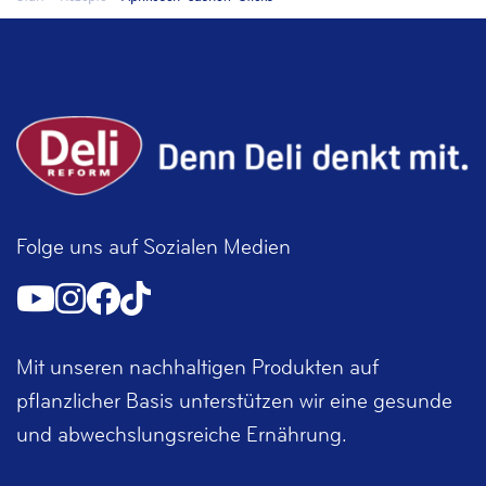
Folge uns auf Sozialen Medien
Mit unseren nachhaltigen Produkten auf
pflanzlicher Basis unterstützen wir eine gesunde
und abwechslungsreiche Ernährung.