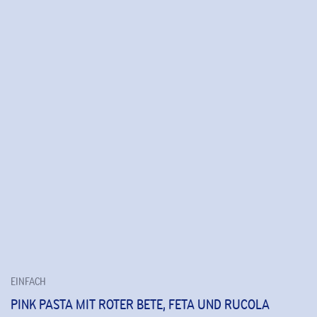
EINFACH
PINK PASTA MIT ROTER BETE, FETA UND RUCOLA