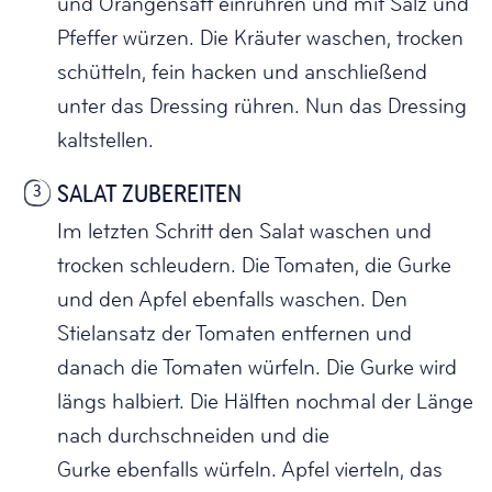
und Orangensaft einrühren und mit Salz und
Pfeffer würzen. Die Kräuter waschen, trocken
schütteln, fein hacken und anschließend
unter das Dressing rühren. Nun das Dressing
kaltstellen.
SALAT ZUBEREITEN
3
Im letzten Schritt den Salat waschen und
trocken schleudern. Die Tomaten, die Gurke
und den Apfel ebenfalls waschen. Den
Stielansatz der Tomaten entfernen und
danach die Tomaten würfeln. Die Gurke wird
längs halbiert. Die Hälften nochmal der Länge
nach durchschneiden und die
Gurke ebenfalls würfeln. Apfel vierteln, das