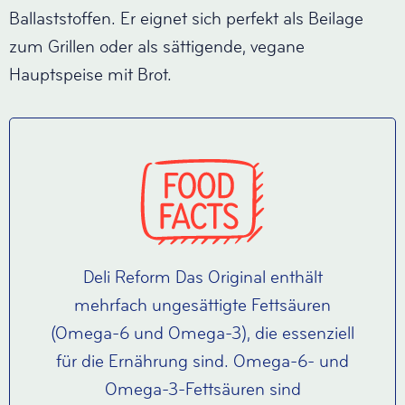
Ballaststoffen. Er eignet sich perfekt als Beilage
zum Grillen oder als sättigende, vegane
Hauptspeise mit Brot.
Deli Reform Das Original enthält
mehrfach ungesättigte Fettsäuren
(Omega-6 und Omega-3), die essenziell
für die Ernährung sind. Omega-6- und
Omega-3-Fettsäuren sind