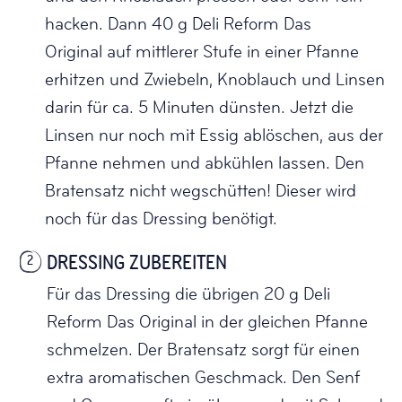
hacken. Dann 40 g Deli Reform Das
Original auf mittlerer Stufe in einer Pfanne
erhitzen und Zwiebeln, Knoblauch und Linsen
darin für ca. 5 Minuten dünsten. Jetzt die
Linsen nur noch mit Essig ablöschen, aus der
Pfanne nehmen und abkühlen lassen. Den
Bratensatz nicht wegschütten! Dieser wird
noch für das Dressing benötigt.
DRESSING ZUBEREITEN
2
Für das Dressing die übrigen 20 g Deli
Reform Das Original in der gleichen Pfanne
schmelzen. Der Bratensatz sorgt für einen
extra aromatischen Geschmack. Den Senf