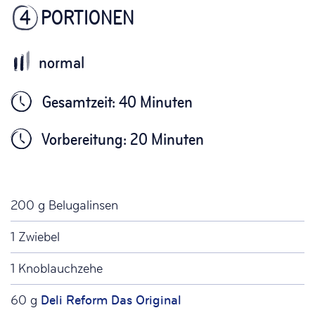
4
PORTIONEN
Gesamtzeit: 40 Minuten
Vorbereitung: 20 Minuten
200 g Belugalinsen
1 Zwiebel
1 Knoblauchzehe
60 g
Deli Reform Das Original