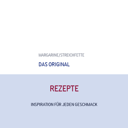
MARGARINE/STREICHFETTE
DAS ORIGINAL
REZEPTE
INSPIRATION FÜR JEDEN GESCHMACK