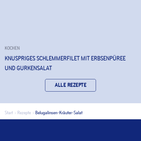
KOCHEN
KNUSPRIGES SCHLEMMERFILET MIT ERBSENPÜREE
UND GURKENSALAT
ALLE REZEPTE
Start
Rezepte
Belugalinsen-Kräuter-Salat