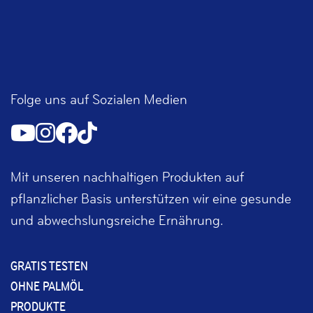
Folge uns auf Sozialen Medien
Mit unseren nachhaltigen Produkten auf
pflanzlicher Basis unterstützen wir eine gesunde
und abwechslungsreiche Ernährung.
GRATIS TESTEN
OHNE PALMÖL
PRODUKTE