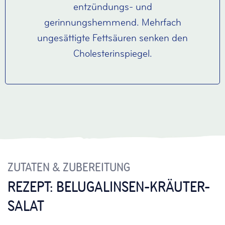
entzündungs- und
gerinnungshemmend. Mehrfach
ungesättigte Fettsäuren senken den
Cholesterinspiegel.
ZUTATEN & ZUBEREITUNG
REZEPT: BELUGALINSEN-KRÄUTER-
SALAT