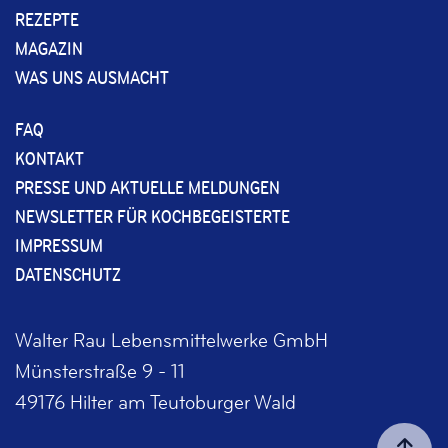
REZEPTE
MAGAZIN
WAS UNS AUSMACHT
FAQ
KONTAKT
PRESSE UND AKTUELLE MELDUNGEN
NEWSLETTER FÜR KOCHBEGEISTERTE
IMPRESSUM
DATENSCHUTZ
Walter Rau Lebensmittelwerke GmbH
Münsterstraße 9 - 11
49176 Hilter am Teutoburger Wald