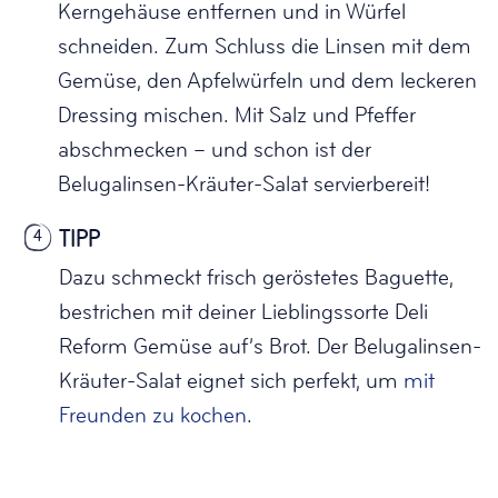
Kerngehäuse entfernen und in Würfel
schneiden. Zum Schluss die Linsen mit dem
Gemüse, den Apfelwürfeln und dem leckeren
Dressing mischen. Mit Salz und Pfeffer
abschmecken – und schon ist der
Belugalinsen-Kräuter-Salat servierbereit!
TIPP
4
Dazu schmeckt frisch geröstetes Baguette,
bestrichen mit deiner Lieblingssorte Deli
Reform Gemüse auf’s Brot. Der Belugalinsen-
Kräuter-Salat eignet sich perfekt, um
mit
Freunden zu kochen
.