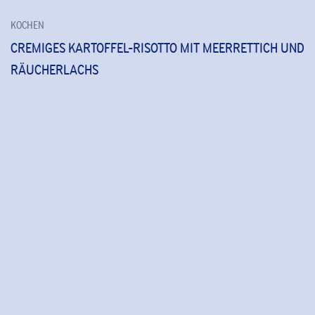
KOCHEN
CREMIGES KARTOFFEL-RISOTTO MIT MEERRETTICH UND
RÄUCHERLACHS