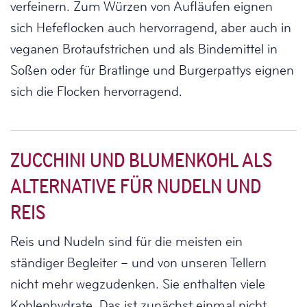
verfeinern. Zum Würzen von Aufläufen eignen
sich Hefeflocken auch hervorragend, aber auch in
veganen Brotaufstrichen und als Bindemittel in
Soßen oder für Bratlinge und Burgerpattys eignen
sich die Flocken hervorragend.
ZUCCHINI UND BLUMENKOHL ALS
ALTERNATIVE FÜR NUDELN UND
REIS
Reis und Nudeln sind für die meisten ein
ständiger Begleiter – und von unseren Tellern
nicht mehr wegzudenken. Sie enthalten viele
Kohlenhydrate. Das ist zunächst einmal nicht