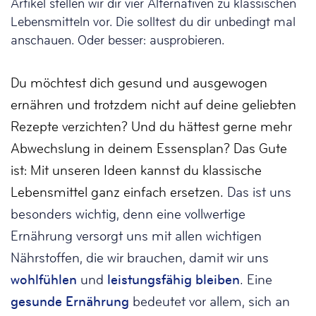
Artikel stellen wir dir vier Alternativen zu klassischen
Lebensmitteln vor. Die solltest du dir unbedingt mal
anschauen. Oder besser: ausprobieren.
Du möchtest dich gesund und ausgewogen
ernähren und trotzdem nicht auf deine geliebten
Rezepte verzichten? Und du hättest gerne mehr
Abwechslung in deinem Essensplan? Das Gute
ist: Mit unseren Ideen kannst du klassische
Lebensmittel ganz einfach ersetzen.
Das ist uns
besonders wichtig, denn eine vollwertige
Ernährung versorgt uns mit allen wichtigen
Nährstoffen, die wir brauchen, damit wir uns
wohlfühlen
und
leistungsfähig bleiben
. Eine
gesunde Ernährung
bedeutet vor allem, sich an