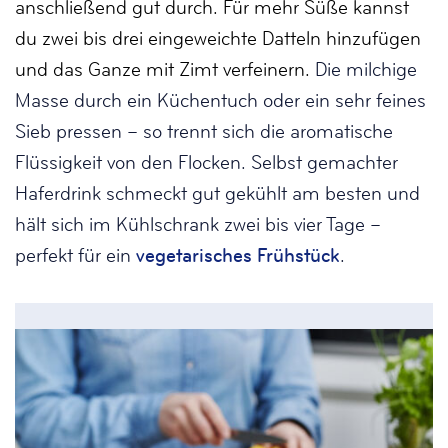
anschließend gut durch. Für mehr Süße kannst
du zwei bis drei eingeweichte Datteln hinzufügen
und das Ganze mit Zimt verfeinern.
Die milchige
Masse durch ein Küchentuch oder ein sehr feines
Sieb pressen – so trennt sich die aromatische
Flüssigkeit von den Flocken. Selbst gemachter
Haferdrink schmeckt gut gekühlt am besten und
hält sich im Kühlschrank zwei bis vier Tage –
perfekt für ein
vegetarisches Frühstück
.