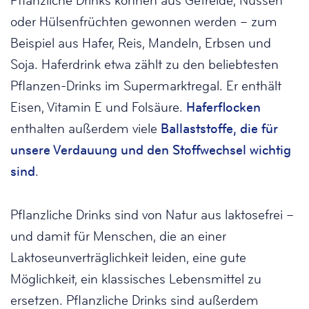
Pflanzliche Drinks können aus Getreide, Nüssen
oder Hülsenfrüchten gewonnen werden – zum
Beispiel aus Hafer, Reis, Mandeln, Erbsen und
Soja. Haferdrink etwa zählt zu den beliebtesten
Pflanzen-Drinks im Supermarktregal. Er enthält
Eisen, Vitamin E und Folsäure.
Haferflocken
enthalten außerdem viele
Ballaststoffe, die für
unsere Verdauung und den Stoffwechsel wichtig
sind
.
Pflanzliche Drinks sind von Natur aus laktosefrei –
und damit für Menschen, die an einer
Laktoseunverträglichkeit leiden, eine gute
Möglichkeit, ein klassisches Lebensmittel zu
ersetzen. Pflanzliche Drinks sind außerdem