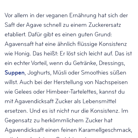
Vor allem in der veganen Ernährung hat sich der
Saft der Agave schnell zu einem Zuckerersatz
etabliert. Dafür gibt es einen guten Grund:
Agavensaft hat eine ähnlich flüssige Konsistenz
wie Honig. Das heißt: Er löst sich leicht auf. Das ist
ein echter Vorteil, wenn du Getränke, Dressings,
Suppen
, Joghurts, Müsli oder Smoothies süßen
willst. Auch bei der Herstellung von Nachspeisen
wie Gelees oder Himbeer-Tartelettes, kannst du
mit Agavendicksaft Zucker als Lebensmittel
ersetzen. Und es ist nicht nur die Konsistenz. Im
Gegensatz zu herkömmlichem Zucker hat
Agavendicksaft einen feinen Karamellgeschmack,