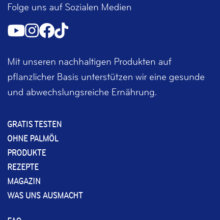
Folge uns auf Sozialen Medien
Mit unseren nachhaltigen Produkten auf
pflanzlicher Basis unterstützen wir eine gesunde
und abwechslungsreiche Ernährung.
GRATIS TESTEN
OHNE PALMÖL
PRODUKTE
REZEPTE
MAGAZIN
WAS UNS AUSMACHT