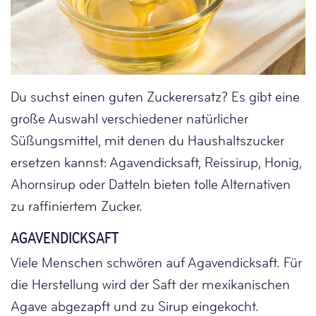
Du suchst einen guten Zuckerersatz? Es gibt eine
große Auswahl verschiedener natürlicher
Süßungsmittel, mit denen du Haushaltszucker
ersetzen kannst: Agavendicksaft, Reissirup, Honig,
Ahornsirup oder Datteln bieten tolle Alternativen
zu raffiniertem Zucker.
AGAVENDICKSAFT
Viele Menschen schwören auf Agavendicksaft. Für
die Herstellung wird der Saft der mexikanischen
Agave abgezapft und zu Sirup eingekocht.