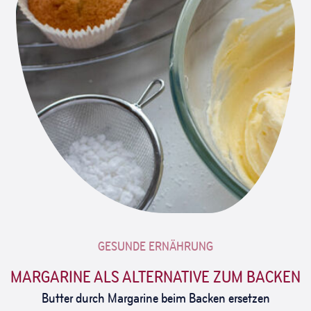
GESUNDE ERNÄHRUNG
MARGARINE ALS ALTERNATIVE ZUM BACKEN
Butter durch Margarine beim Backen ersetzen