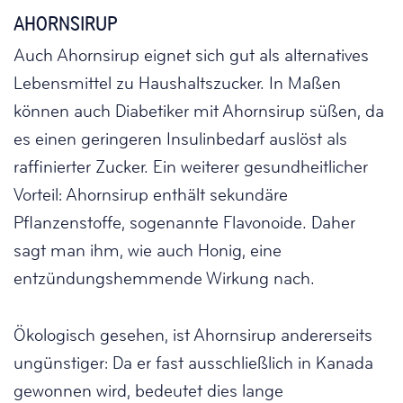
AHORNSIRUP
Auch Ahornsirup eignet sich gut als alternatives
Lebensmittel zu Haushaltszucker. In Maßen
können auch Diabetiker mit Ahornsirup süßen, da
es einen geringeren Insulinbedarf auslöst als
raffinierter Zucker. Ein weiterer gesundheitlicher
Vorteil: Ahornsirup enthält sekundäre
Pflanzenstoffe, sogenannte Flavonoide. Daher
sagt man ihm, wie auch Honig, eine
entzündungshemmende Wirkung nach.
Ökologisch gesehen, ist Ahornsirup andererseits
ungünstiger: Da er fast ausschließlich in Kanada
gewonnen wird, bedeutet dies lange