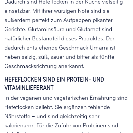
Dadurch sind Hefeflocken in der Küche vielseitig
einsetzbar. Mit ihrer würzigen Note sind sie
außerdem perfekt zum Aufpeppen pikanter
Gerichte. Glutaminsäure und Glutamat sind
natürlicher Bestandteil dieses Produktes. Der
dadurch entstehende Geschmack Umami ist
neben salzig, süß, sauer und bitter als fünfte
Geschmacksrichtung anerkannt.
HEFEFLOCKEN SIND EIN PROTEIN- UND
VITAMINLIEFERANT
In der veganen und vegetarischen Ernährung sind
Hefeflocken beliebt. Sie ergänzen fehlende
Nährstoffe – und sind gleichzeitig sehr
kalorienarm. Für die Zufuhr von Proteinen sind