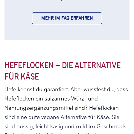
MEHR IM FAQ ERFAHREN
HEFEFLOCKEN – DIE ALTERNATIVE
FÜR KÄSE
Hefe kennst du garantiert.
Aber wusstest du, dass
Hefeflocken ein salzarmes Würz- und
Nahrungsergänzungsmittel sind?
Hefeflocken
sind eine gute vegane Alternative für Käse. Sie
sind nussig, leicht käsig und mild im Geschmack.