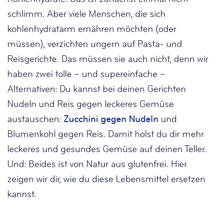
schlimm. Aber viele Menschen, die sich
kohlenhydratarm ernähren möchten (oder
müssen), verzichten ungern auf Pasta- und
Reisgerichte. Das müssen sie auch nicht, denn wir
haben zwei tolle – und supereinfache –
Alternativen: Du kannst bei deinen Gerichten
Nudeln und Reis gegen leckeres Gemüse
austauschen:
Zucchini gegen Nudeln
und
Blumenkohl gegen Reis. Damit holst du dir mehr
leckeres und gesundes Gemüse auf deinen Teller.
Und: Beides ist von Natur aus glutenfrei. Hier
zeigen wir dir, wie du diese Lebensmittel ersetzen
kannst.