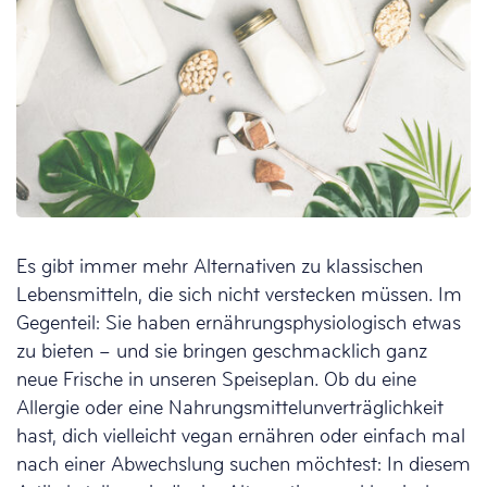
Es gibt immer mehr Alternativen zu klassischen
Lebensmitteln, die sich nicht verstecken müssen. Im
Gegenteil: Sie haben ernährungsphysiologisch etwas
zu bieten – und sie bringen geschmacklich ganz
neue Frische in unseren Speiseplan. Ob du eine
Allergie oder eine Nahrungsmittelunverträglichkeit
hast, dich vielleicht vegan ernähren oder einfach mal
nach einer Abwechslung suchen möchtest: In diesem