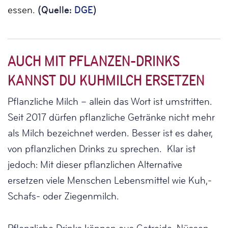
essen.
(Quelle:
DGE
)
AUCH MIT PFLANZEN-DRINKS
KANNST DU KUHMILCH ERSETZEN
Pflanzliche Milch – allein das Wort ist umstritten.
Seit 2017 dürfen pflanzliche Getränke nicht mehr
als Milch bezeichnet werden. Besser ist es daher,
von pflanzlichen Drinks zu sprechen. Klar ist
jedoch: Mit dieser pflanzlichen Alternative
ersetzen viele Menschen Lebensmittel wie Kuh,-
Schafs- oder Ziegenmilch.