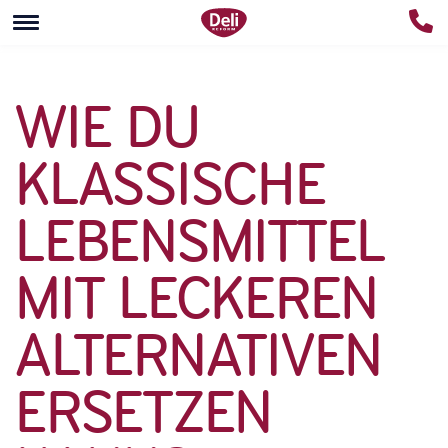
WIE DU
KLASSISCHE
LEBENSMITTEL
MIT LECKEREN
ALTERNATIVEN
ERSETZEN