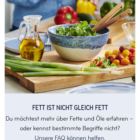
FETT IST NICHT GLEICH FETT
Du möchtest mehr über Fette und Öle erfahren –
oder kennst bestimmte Begriffe nicht?
Unsere FAQ können helfen.