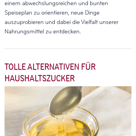
einem abwechslungsreichen und bunten
Speiseplan zu orientieren, neue Dinge
auszuprobieren und dabei die Vielfalt unserer
Nahrungsmittel zu entdecken.
TOLLE ALTERNATIVEN FÜR
HAUSHALTSZUCKER