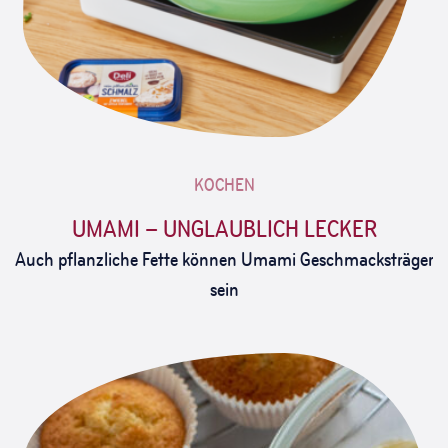
KOCHEN
UMAMI – UNGLAUBLICH LECKER
Auch pflanzliche Fette können Umami Geschmacksträger
sein