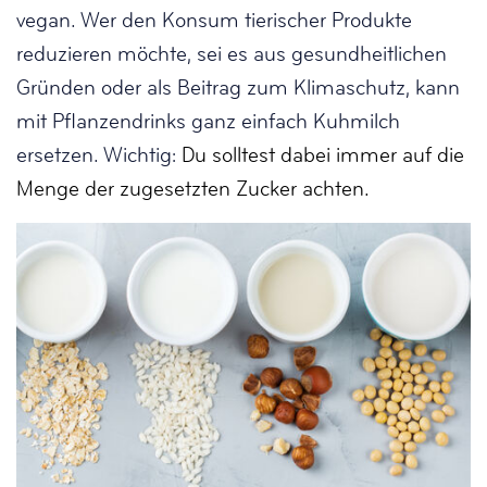
vegan. Wer den Konsum tierischer Produkte
reduzieren möchte, sei es aus gesundheitlichen
Gründen oder als Beitrag zum Klimaschutz, kann
mit Pflanzendrinks ganz einfach Kuhmilch
ersetzen. Wichtig:
Du solltest dabei immer auf die
Menge der zugesetzten Zucker achten.