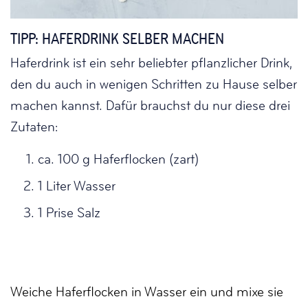
TIPP: HAFERDRINK SELBER MACHEN
Haferdrink ist ein sehr beliebter pflanzlicher Drink,
den du auch in wenigen Schritten zu Hause selber
machen kannst. Dafür brauchst du nur diese drei
Zutaten:
ca. 100 g Haferflocken (zart)
1 Liter Wasser
1 Prise Salz
Weiche Haferflocken in Wasser ein und mixe sie