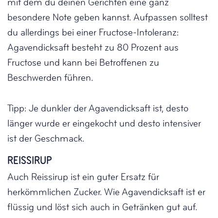
mit dem du deinen Gerichten eine ganz
besondere Note geben kannst. Aufpassen solltest
du allerdings bei einer Fructose-Intoleranz:
Agavendicksaft besteht zu 80 Prozent aus
Fructose und kann bei Betroffenen zu
Beschwerden führen.
Tipp: Je dunkler der Agavendicksaft ist, desto
länger wurde er eingekocht und desto intensiver
ist der Geschmack.
REISSIRUP
Auch Reissirup ist ein guter Ersatz für
herkömmlichen Zucker. Wie Agavendicksaft ist er
flüssig und löst sich auch in Getränken gut auf.