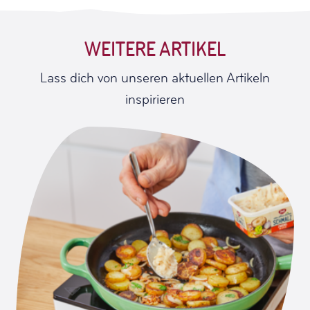
WEITERE ARTIKEL
Lass dich von unseren aktuellen Artikeln
inspirieren