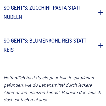
SO GEHT’S: ZUCCHINI-PASTA STATT
NUDELN
SO GEHT’S: BLUMENKOHL-REIS STATT
REIS
Hoffentlich hast du ein paar tolle Inspirationen
gefunden, wie du Lebensmittel durch leckere
Alternativen ersetzen kannst. Probiere den Tausch
doch einfach mal aus!