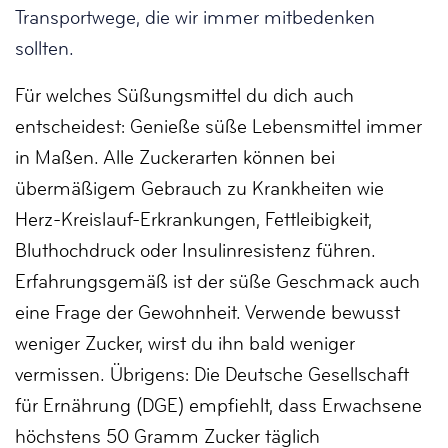
Transportwege, die wir immer mitbedenken
sollten.
Für welches Süßungsmittel du dich auch
entscheidest:
Genieße süße Lebensmittel immer
in Maßen. Alle Zuckerarten können bei
übermäßigem Gebrauch zu Krankheiten wie
Herz-Kreislauf-Erkrankungen, Fettleibigkeit,
Bluthochdruck oder Insulinresistenz führen.
Erfahrungsgemäß ist der süße Geschmack auch
eine Frage der Gewohnheit.
Verwende bewusst
weniger Zucker, wirst du ihn bald weniger
vermissen.
Übrigens: Die Deutsche Gesellschaft
für Ernährung (DGE) empfiehlt, dass Erwachsene
höchstens 50 Gramm Zucker täglich