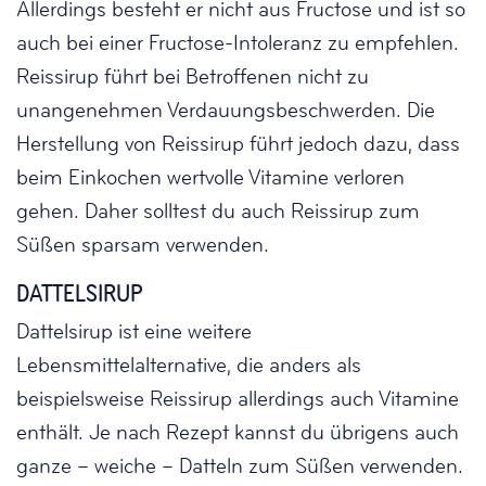
Allerdings besteht er nicht aus Fructose und ist so
auch bei einer Fructose-Intoleranz zu empfehlen.
Reissirup führt bei Betroffenen nicht zu
unangenehmen Verdauungsbeschwerden. Die
Herstellung von Reissirup führt jedoch dazu, dass
beim Einkochen wertvolle Vitamine verloren
gehen. Daher solltest du auch Reissirup zum
Süßen sparsam verwenden.
DATTELSIRUP
Dattelsirup ist eine weitere
Lebensmittelalternative, die anders als
beispielsweise Reissirup allerdings auch Vitamine
enthält. Je nach Rezept kannst du übrigens auch
ganze – weiche – Datteln zum Süßen verwenden.