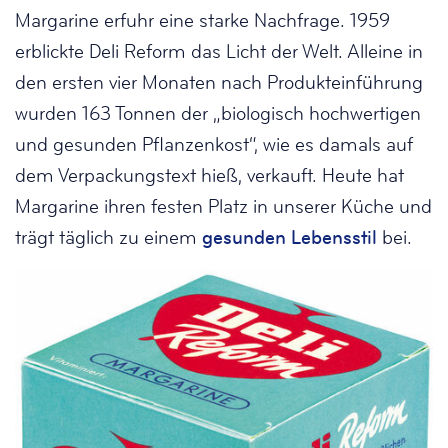
Margarine erfuhr eine starke Nachfrage. 1959
erblickte Deli Reform das Licht der Welt. Alleine in
den ersten vier Monaten nach Produkteinführung
wurden 163 Tonnen der „biologisch hochwertigen
und gesunden Pflanzenkost“, wie es damals auf
dem Verpackungstext hieß, verkauft. Heute hat
Margarine ihren festen Platz in unserer Küche und
trägt täglich zu einem
gesunden Lebensstil
bei.