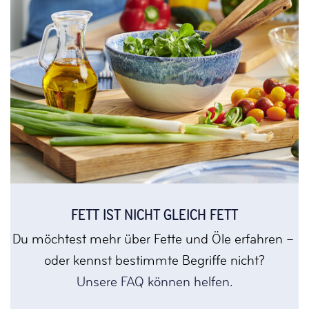
FETT IST NICHT GLEICH FETT
Du möchtest mehr über Fette und Öle erfahren –
oder kennst bestimmte Begriffe nicht?
Unsere FAQ können helfen.