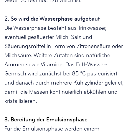
weder zu fest noch zu weich ist.
2. So wird die Wasserphase aufgebaut
Die Wasserphase besteht aus Trinkwasser,
eventuell gesäuerter Milch, Salz und
Säuerungsmittel in Form von Zitronensäure oder
Milchsäure. Weitere Zutaten sind natürliche
Aromen sowie Vitamine. Das Fett-Wasser-
Gemisch wird zunächst bei 85 °C pasteurisiert
und danach durch mehrere Kühlzylinder geleitet,
damit die Massen kontinuierlich abkühlen und
kristallisieren.
3. Bereitung der Emulsionsphase
Für die Emulsionsphase werden einem