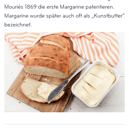
Mouriés 1869 die erste Margarine patentieren.
Margarine wurde später auch oft als „Kunstbutter“
bezeichnet
.