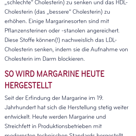
„schlechte“ Cholesterin) zu senken und das HDL-
Cholesterin (das „bessere“ Cholesterin) zu
erhöhen. Einige Margarinesorten sind mit
Pflanzensterinen oder -stanolen angereichert.
Diese Stoffe können(!) nachweislich das LDL-
Cholesterin senken, indem sie die Aufnahme von
Cholesterin im Darm blockieren.
SO WIRD MARGARINE HEUTE
HERGESTELLT
Seit der Erfindung der Margarine im 19.
Jahrhundert hat sich die Herstellung stetig weiter
entwickelt. Heute werden Margarine und
Streichfett in Produktionsbetrieben mit
modernsten technischen Standards hergestellt.