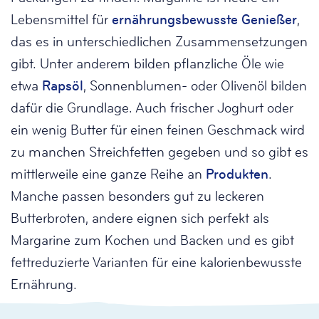
Lebensmittel für
ernährungsbewusste Genießer
,
das es in unterschiedlichen Zusammensetzungen
gibt. Unter anderem bilden pflanzliche Öle wie
etwa
Rapsöl
, Sonnenblumen- oder Olivenöl bilden
dafür die Grundlage. Auch frischer Joghurt oder
ein wenig Butter für einen feinen Geschmack wird
zu manchen Streichfetten gegeben und so gibt es
mittlerweile eine ganze Reihe an
Produkten
.
Manche passen besonders gut zu leckeren
Butterbroten, andere eignen sich perfekt als
Margarine zum Kochen und Backen und es gibt
fettreduzierte Varianten für eine kalorienbewusste
Ernährung.