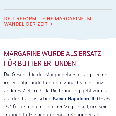
DELI REFORM – EINE MARGARINE IM
WANDEL DER ZEIT
MARGARINE WURDE ALS ERSATZ
FÜR BUTTER ERFUNDEN
Die Geschichte der Margarineherstellung beginnt
im 19. Jahrhundert und hat zunächst ein ganz
anderes Ziel im Blick. Die Erfindung geht zurück
auf den französischen
Kaiser Napoleon III.
(1808-
1873). Er suchte nach einer Möglichkeit, um seine
Truppen trotz einer drohenden Knappheit an