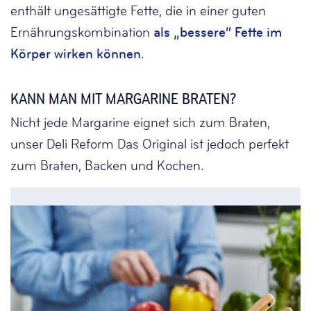
enthält ungesättigte Fette, die in einer guten
Ernährungskombination
als „bessere“ Fette im
Körper wirken können
.
KANN MAN MIT MARGARINE BRATEN?
Nicht jede Margarine eignet sich zum Braten,
unser Deli Reform Das Original ist jedoch perfekt
zum Braten, Backen und Kochen.