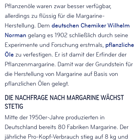
Pflanzenöle waren zwar besser verfügbar,
allerdings zu flüssig für die Margarine-
Herstellung. Dem
deutschen Chemiker Wilhelm
Norman
gelang es 1902 schließlich durch seine
Experimente und Forschung erstmals,
pflanzliche
Öle
zu verfestigen. Er ist damit der Erfinder der
Pflanzenmargarine. Damit war der Grundstein für
die Herstellung von Margarine auf Basis von
pflanzlichen Ölen gelegt.
DIE NACHFRAGE NACH MARGARINE WÄCHST
STETIG
Mitte der 1950er-Jahre produzierten in
Deutschland bereits 80 Fabriken Margarine. Der
jährliche Pro-Kopf-Verbrauch stieg auf 8 kg und