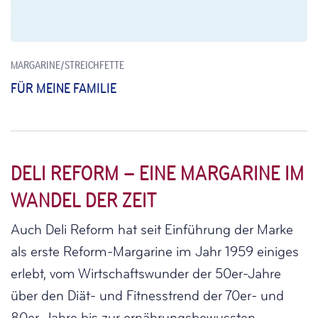
MARGARINE/STREICHFETTE
FÜR MEINE FAMILIE
DELI REFORM – EINE MARGARINE IM
WANDEL DER ZEIT
Auch Deli Reform hat seit Einführung der Marke
als erste Reform-Margarine im Jahr 1959 einiges
erlebt, vom Wirtschaftswunder der 50er-Jahre
über den Diät- und Fitnesstrend der 70er- und
80er-Jahre bis zur ernährungsbewussten