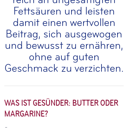
Fettsäuren und leisten
damit einen wertvollen
Beitrag, sich ausgewogen
und bewusst zu ernähren,
ohne auf guten
Geschmack zu verzichten.
WAS IST GESÜNDER: BUTTER ODER
MARGARINE?