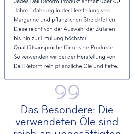
Jedes Deli Reform Produkt enthält über 60
Jahre Erfahrung in der Herstellung von
Margarine und pflanzlichen Streichfetten.
Diese reicht von der Auswahl der Zutaten
bis hin zur Erfüllung höchster
Qualitätsansprüche für unsere Produkte.
So verwenden wir bei der Herstellung von
Deli Reform rein pflanzliche Öle und Fette.
Das Besondere: Die
verwendeten Öle sind
reich an ungesättigten