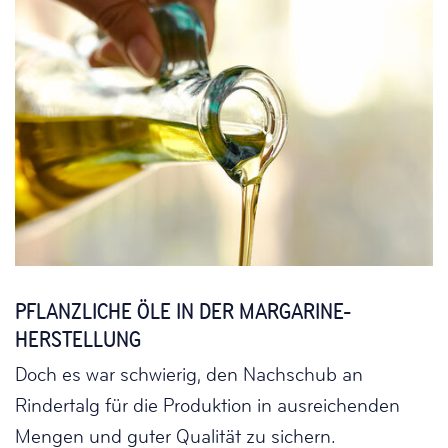
PFLANZLICHE ÖLE IN DER MARGARINE-
HERSTELLUNG
Doch es war schwierig, den Nachschub an
Rindertalg für die Produktion in ausreichenden
Mengen und guter Qualität zu sichern.