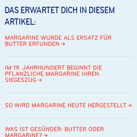
DAS ERWARTET DICH IN DIESEM
ARTIKEL:
MARGARINE WURDE ALS ERSATZ FÜR
BUTTER ERFUNDEN
IM 19. JAHRHUNDERT BEGINNT DIE
PFLANZLICHE MARGARINE IHREN
SIEGESZUG
SO WIRD MARGARINE HEUTE HERGESTELLT
WAS IST GESÜNDER: BUTTER ODER
MARGARINE?