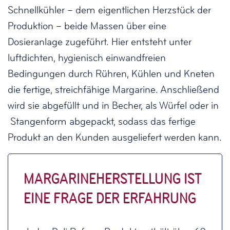
Schnellkühler – dem eigentlichen Herzstück der
Produktion – beide Massen über eine
Dosieranlage zugeführt. Hier entsteht unter
luftdichten, hygienisch einwandfreien
Bedingungen durch Rühren, Kühlen und Kneten
die fertige, streichfähige Margarine. Anschließend
wird sie abgefüllt und in Becher, als Würfel oder in
Stangenform abgepackt, sodass das fertige
Produkt an den Kunden ausgeliefert werden kann.
MARGARINEHERSTELLUNG IST
EINE FRAGE DER ERFAHRUNG