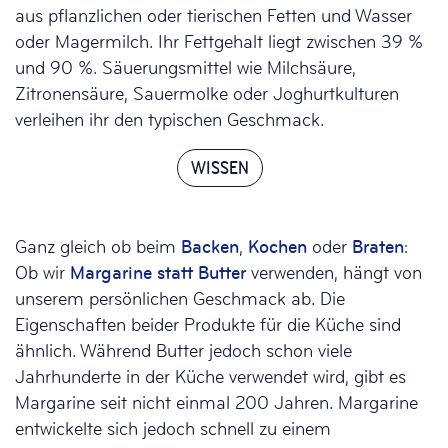
aus pflanzlichen oder tierischen Fetten und Wasser
oder Magermilch. Ihr Fettgehalt liegt zwischen 39 %
und 90 %. Säuerungsmittel wie Milchsäure,
Zitronensäure, Sauermolke oder Joghurtkulturen
verleihen ihr den typischen Geschmack.
WISSEN
Ganz gleich ob beim
Backen
,
Kochen
oder
Braten
:
Ob wir
Margarine statt Butter
verwenden, hängt von
unserem persönlichen Geschmack ab. Die
Eigenschaften beider Produkte für die Küche sind
ähnlich. Während Butter jedoch schon viele
Jahrhunderte in der Küche verwendet wird, gibt es
Margarine seit nicht einmal 200 Jahren. Margarine
entwickelte sich jedoch schnell zu einem