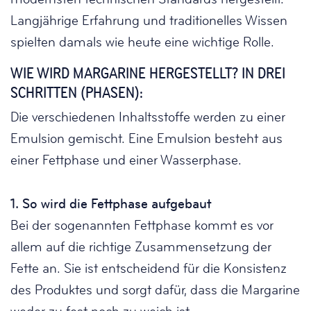
Langjährige Erfahrung und traditionelles Wissen
spielten damals wie heute eine wichtige Rolle.
WIE WIRD MARGARINE HERGESTELLT? IN DREI
SCHRITTEN (PHASEN):
Die verschiedenen Inhaltsstoffe werden zu einer
Emulsion gemischt. Eine Emulsion besteht aus
einer Fettphase und einer Wasserphase.
1. So wird die Fettphase aufgebaut
Bei der sogenannten Fettphase kommt es vor
allem auf die richtige Zusammensetzung der
Fette an. Sie ist entscheidend für die Konsistenz
des Produktes und sorgt dafür, dass die Margarine