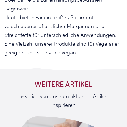
Gegenwart.
Heute bieten wir ein großes Sortiment
verschiedener pflanzlicher Margarinen und
Streichfette für unterschiedliche Anwendungen.
Eine Vielzahl unserer Produkte sind für Vegetarier
geeignet und viele auch vegan.
WEITERE ARTIKEL
Lass dich von unseren aktuellen Artikeln
inspirieren