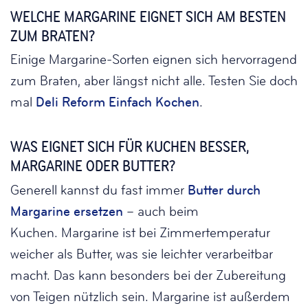
WELCHE MARGARINE EIGNET SICH AM BESTEN
ZUM BRATEN?
Einige Margarine-Sorten eignen sich hervorragend
zum Braten, aber längst nicht alle. Testen Sie doch
mal
Deli Reform Einfach Kochen
.
WAS EIGNET SICH FÜR KUCHEN BESSER,
MARGARINE ODER BUTTER?
Generell kannst du fast immer
Butter durch
Margarine ersetzen
– auch beim
Kuchen. Margarine ist bei Zimmertemperatur
weicher als Butter, was sie leichter verarbeitbar
macht. Das kann besonders bei der Zubereitung
von Teigen nützlich sein. Margarine ist außerdem