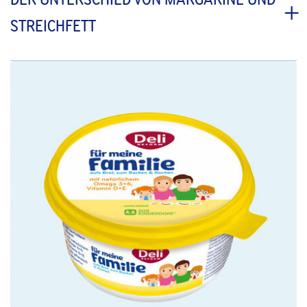
STREICHFETT