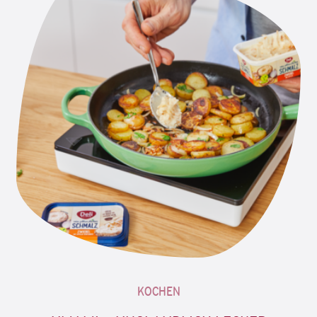
KOCHEN