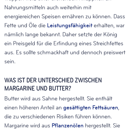
Nahrungsmitteln auch weiterhin mit
energiereichen Speisen ernähren zu können. Dass
Fette und Öle die
Leistungsfähigkeit
erhalten, war
nämlich lange bekannt. Daher setzte der König
ein Preisgeld für die Erfindung eines Streichfettes
aus. Es sollte schmackhaft und dennoch preiswert
sein.
WAS IST DER UNTERSCHIED ZWISCHEN
MARGARINE UND BUTTER?
Butter wird aus Sahne hergestellt. Sie enthält
einen höheren Anteil an
gesättigten Fettsäuren
,
die zu verschiedenen Risiken führen können.
Margarine wird aus
Pflanzenölen
hergestellt. Sie