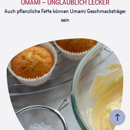
UMAMI – UNGLAUBLICH LECKER
Auch pflanzliche Fette können Umami Geschmacksträger
sein