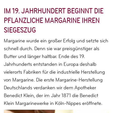
IM 19. JAHRHUNDERT BEGINNT DIE
PFLANZLICHE MARGARINE IHREN
SIEGESZUG
Margarine wurde ein großer Erfolg und setzte sich
schnell durch. Denn sie war preisgünstiger als
Butter und länger haltbar. Ende des 19.
Jahrhunderts entstanden in Europa deshalb
vielerorts Fabriken für die industrielle Herstellung
von Margarine. Die erste Margarine-Herstellung
Deutschlands verdanken wir dem Apotheker
Benedict Klein, der im Jahr 1871 die Benedict
Klein Margarinewerke in Köln-Nippes eröffnete.