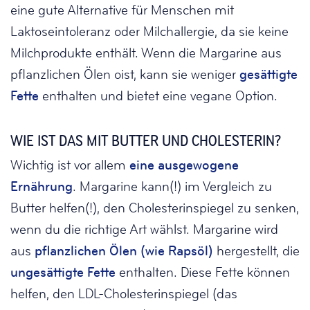
eine gute Alternative für Menschen mit
Laktoseintoleranz oder Milchallergie, da sie keine
Milchprodukte enthält. Wenn die Margarine aus
pflanzlichen Ölen oist, kann sie weniger
gesättigte
Fette
enthalten und bietet eine vegane Option.
WIE IST DAS MIT BUTTER UND CHOLESTERIN?
Wichtig ist vor allem
eine ausgewogene
Ernährung
. Margarine kann(!) im Vergleich zu
Butter helfen(!), den Cholesterinspiegel zu senken,
wenn du die richtige Art wählst. Margarine wird
aus
pflanzlichen Ölen (wie Rapsöl)
hergestellt, die
ungesättigte Fette
enthalten. Diese Fette können
helfen, den LDL-Cholesterinspiegel (das