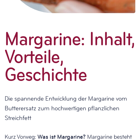
Margarine: Inhalt,
Vorteile,
Geschichte
Die spannende Entwicklung der Margarine vom
Butterersatz zum hochwertigen pflanzlichen
Streichfett
Kurz Vorweg:
Was ist Margarine?
Margarine besteht