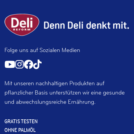
Folge uns auf Sozialen Medien
Mit unseren nachhaltigen Produkten auf
pflanzlicher Basis unterstützen wir eine gesunde
und abwechslungsreiche Ernährung.
GRATIS TESTEN
OHNE PALMÖL