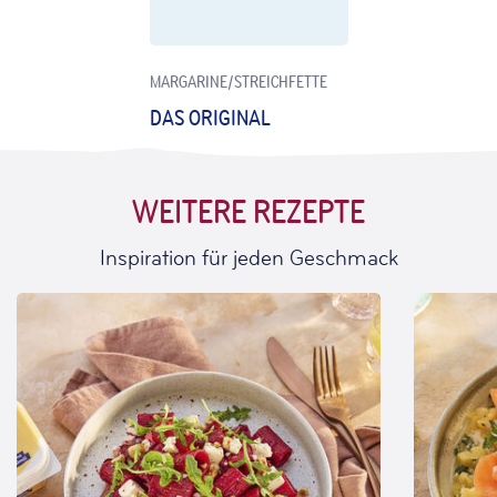
MARGARINE/STREICHFETTE
DAS ORIGINAL
WEITERE REZEPTE
Inspiration für jeden Geschmack