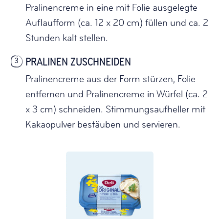
Pralinencreme in eine mit Folie ausgelegte
Auflaufform (ca. 12 x 20 cm) füllen und ca. 2
Stunden kalt stellen.
PRALINEN ZUSCHNEIDEN
3
Pralinencreme aus der Form stürzen, Folie
entfernen und Pralinencreme in Würfel (ca. 2
x 3 cm) schneiden. Stimmungsaufheller mit
Kakaopulver bestäuben und servieren.