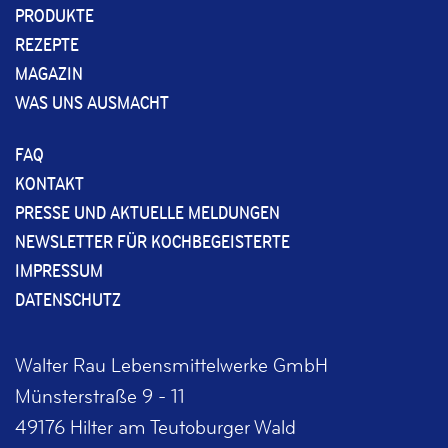
PRODUKTE
REZEPTE
MAGAZIN
WAS UNS AUSMACHT
FAQ
KONTAKT
PRESSE UND AKTUELLE MELDUNGEN
NEWSLETTER FÜR KOCHBEGEISTERTE
IMPRESSUM
DATENSCHUTZ
Walter Rau Lebensmittelwerke GmbH
Münsterstraße 9 - 11
49176 Hilter am Teutoburger Wald