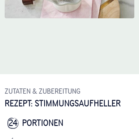
ZUTATEN & ZUBEREITUNG
REZEPT: STIMMUNGSAUFHELLER
24
PORTIONEN