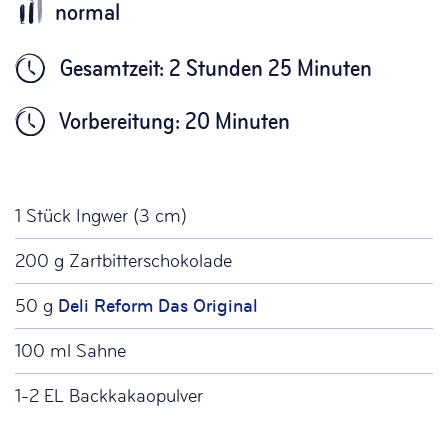
Gesamtzeit: 2 Stunden 25 Minuten
Vorbereitung: 20 Minuten
1 Stück Ingwer (3 cm)
200 g Zartbitterschokolade
50 g
Deli Reform Das Original
100 ml Sahne
1-2 EL Backkakaopulver