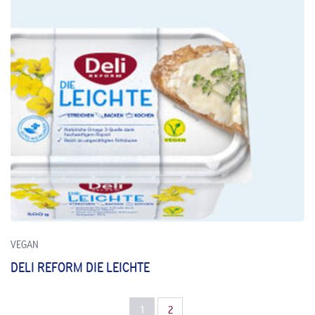
VEGAN
DELI REFORM DIE LEICHTE
1
2