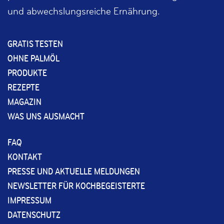
und abwechslungsreiche Ernährung.
GRATIS TESTEN
OHNE PALMÖL
PRODUKTE
REZEPTE
MAGAZIN
WAS UNS AUSMACHT
FAQ
KONTAKT
PRESSE UND AKTUELLE MELDUNGEN
NEWSLETTER FÜR KOCHBEGEISTERTE
IMPRESSUM
DATENSCHUTZ