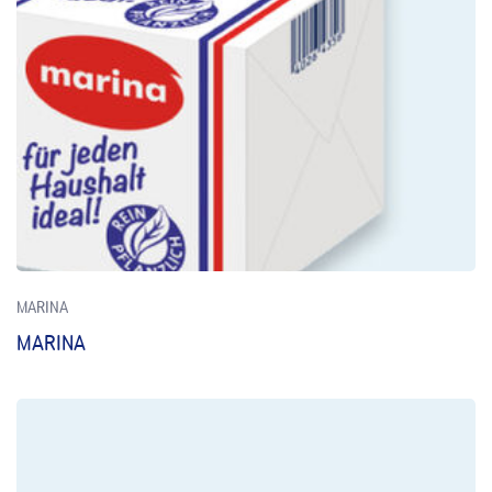
MARINA
MARINA