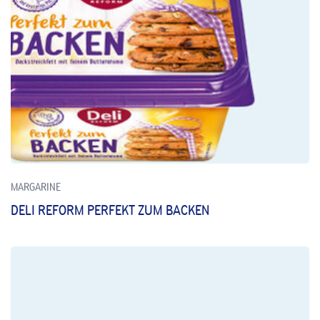
MARGARINE
DELI REFORM PERFEKT ZUM BACKEN