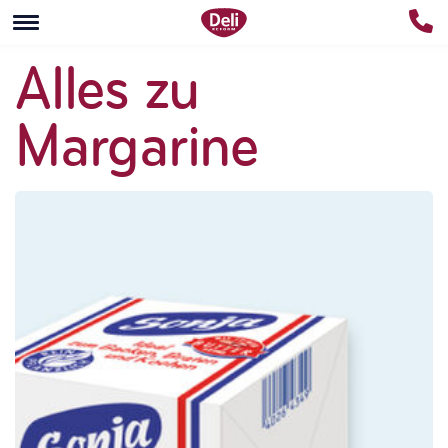
Alles zu
Margarine