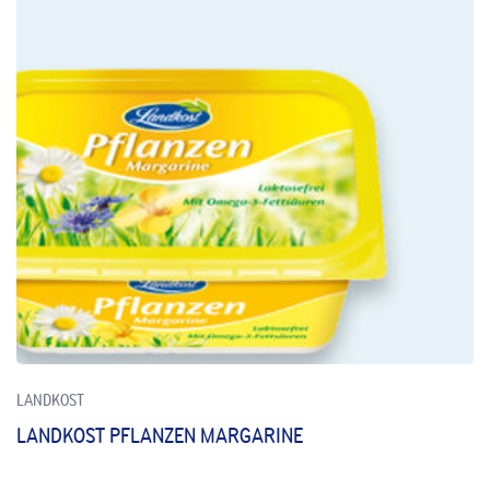
LANDKOST
LANDKOST PFLANZEN MARGARINE