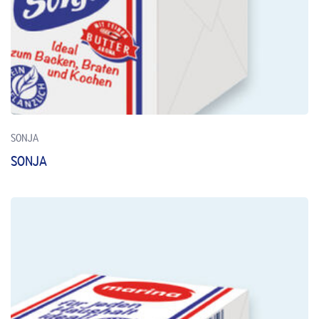
SONJA
SONJA