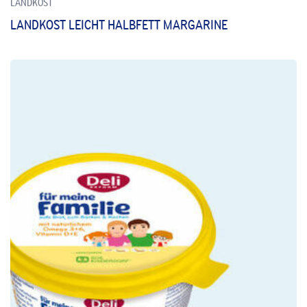
LANDKOST
LANDKOST LEICHT HALBFETT MARGARINE