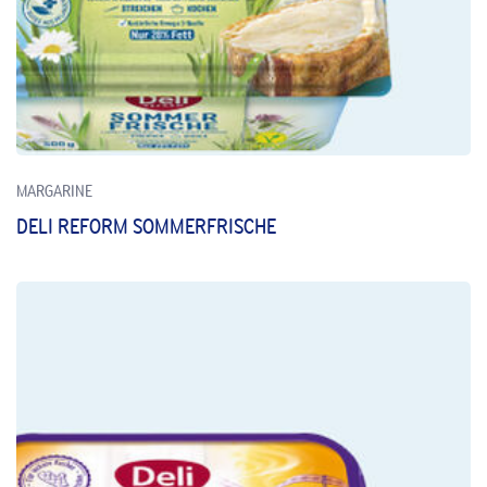
MARGARINE
DELI REFORM SOMMERFRISCHE