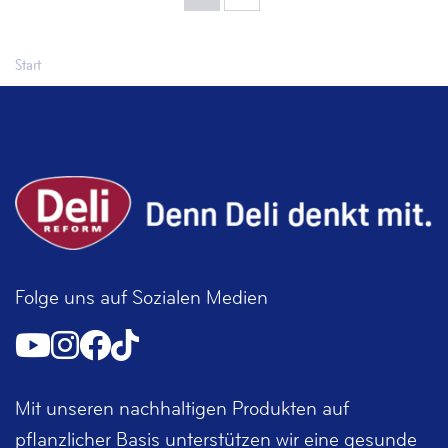
Start
Folge uns auf Sozialen Medien
Mit unseren nachhaltigen Produkten auf
pflanzlicher Basis unterstützen wir eine gesunde