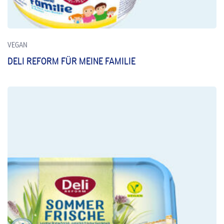
VEGAN
DELI REFORM FÜR MEINE FAMILIE