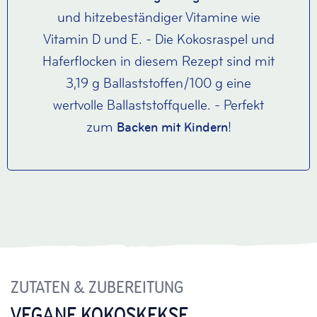
und hitzebeständiger Vitamine wie
Vitamin D und E. - Die Kokosraspel und
Haferflocken in diesem Rezept sind mit
3,19 g Ballaststoffen/100 g eine
wertvolle Ballaststoffquelle. - Perfekt
zum
!
Backen mit Kindern
ZUTATEN & ZUBEREITUNG
VEGANE KOKOSKEKSE