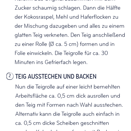
Zucker schaumig schlagen. Dann die Hälfte
der Kokosraspel, Mehl und Haferflocken zu
der Mischung dazugeben und alles zu einem
glatten Teig verkneten. Den Teig anschließend
zu einer Rolle (Ø ca. 5 cm) formen und in
Folie einwickeln. Die Teigrolle für ca. 30
Minuten ins Gefrierfach legen.
TEIG AUSSTECHEN UND BACKEN
2
Nun die Teigrolle auf einer leicht bemehlten
Arbeitsfläche ca. 0,5 cm dick ausrollen und
den Teig mit Formen nach Wahl ausstechen.
Alternativ kann die Teigrolle auch einfach in
ca. 0,5 cm dicke Scheiben geschnitten