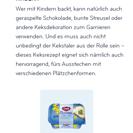
Wer mit Kindern backt, kann natürlich auch
geraspelte Schokolade, bunte Streusel oder
andere Keksdekoration zum Garnieren
verwenden. Und es muss auch nicht
unbedingt der Kekstaler aus der Rolle sein –
dieses Keksrezept eignet sich nämlich auch
hervorragend, fürs Ausstechen mit
verschiedenen Plätzchenformen.