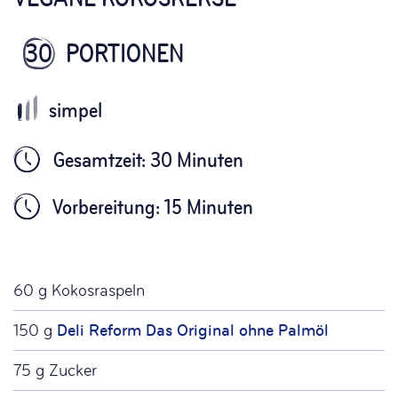
30
PORTIONEN
Gesamtzeit: 30 Minuten
Vorbereitung: 15 Minuten
60 g Kokosraspeln
150 g
Deli Reform Das Original ohne Palmöl
75 g Zucker