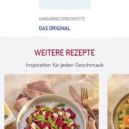
MARGARINE/STREICHFETTE
DAS ORIGINAL
WEITERE REZEPTE
Inspiration für jeden Geschmack