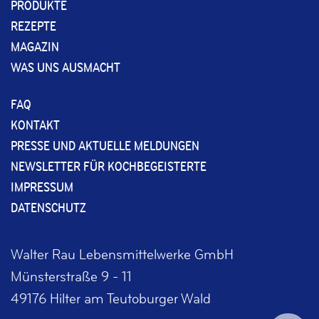
PRODUKTE
REZEPTE
MAGAZIN
WAS UNS AUSMACHT
FAQ
KONTAKT
PRESSE UND AKTUELLE MELDUNGEN
NEWSLETTER FÜR KOCHBEGEISTERTE
IMPRESSUM
DATENSCHUTZ
Walter Rau Lebensmittelwerke GmbH
Münsterstraße 9 - 11
49176 Hilter am Teutoburger Wald