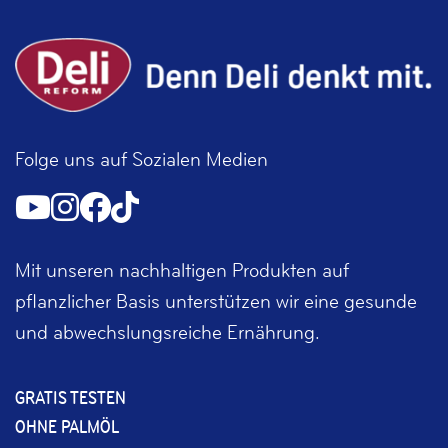
Folge uns auf Sozialen Medien
Mit unseren nachhaltigen Produkten auf
pflanzlicher Basis unterstützen wir eine gesunde
und abwechslungsreiche Ernährung.
GRATIS TESTEN
OHNE PALMÖL