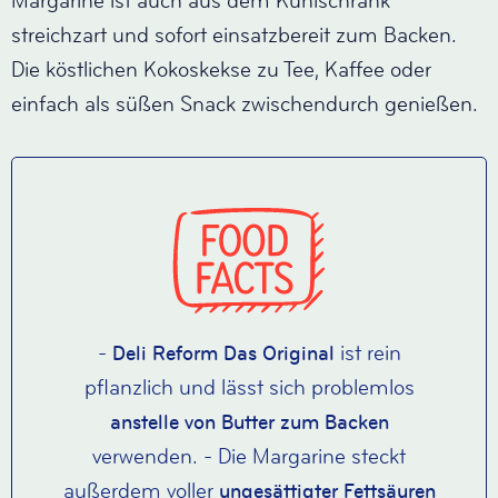
Margarine ist auch aus dem Kühlschrank
streichzart und sofort einsatzbereit zum Backen.
Die köstlichen Kokoskekse zu Tee, Kaffee oder
einfach als süßen Snack zwischendurch genießen.
-
ist rein
Deli Reform Das Original
pflanzlich und lässt sich problemlos
anstelle von Butter zum Backen
verwenden. - Die Margarine steckt
außerdem voller
ungesättigter Fettsäuren