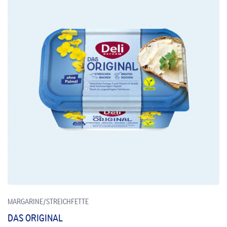
MARGARINE/STREICHFETTE
DAS ORIGINAL