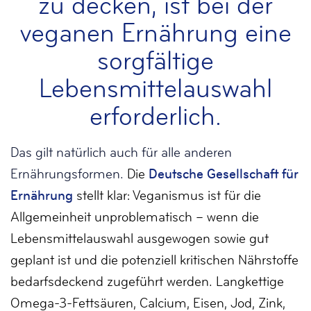
zu decken, ist bei der
veganen Ernährung eine
sorgfältige
Lebensmittelauswahl
erforderlich.
Das gilt natürlich auch für alle anderen
Ernährungsformen.
Die
Deutsche Gesellschaft für
Ernährung
stellt klar: Veganismus ist für die
Allgemeinheit unproblematisch – wenn die
Lebensmittelauswahl ausgewogen sowie gut
geplant ist und die potenziell kritischen Nährstoffe
bedarfsdeckend zugeführt werden. Langkettige
Omega-3-Fettsäuren, Calcium, Eisen, Jod, Zink,