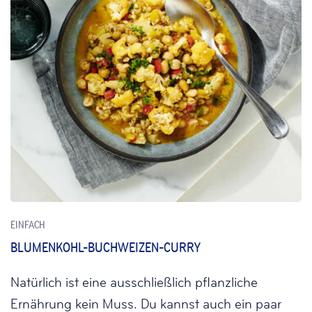
EINFACH
BLUMENKOHL-BUCHWEIZEN-CURRY
Natürlich ist eine ausschließlich pflanzliche
Ernährung kein Muss. Du kannst auch ein paar