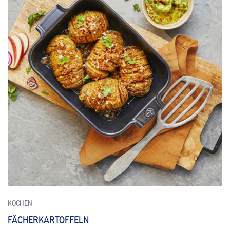
KOCHEN
FÄCHERKARTOFFELN