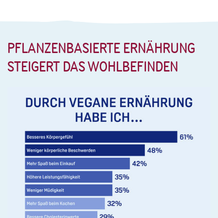
PFLANZENBASIERTE ERNÄHRUNG
STEIGERT DAS WOHLBEFINDEN