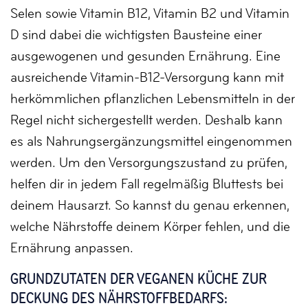
Selen sowie Vitamin B12, Vitamin B2 und Vitamin
D sind dabei die wichtigsten Bausteine einer
ausgewogenen und gesunden Ernährung. Eine
ausreichende Vitamin-B12-Versorgung kann mit
herkömmlichen
pflanzlichen
Lebensmitteln in der
Regel nicht sichergestellt werden. Deshalb kann
es als Nahrungsergänzungsmittel eingenommen
werden. Um den Versorgungszustand zu prüfen,
helfen dir in jedem Fall regelmäßig Bluttests bei
deinem Hausarzt. So kannst du genau erkennen,
welche Nährstoffe deinem Körper fehlen, und die
Ernährung anpassen.
GRUNDZUTATEN DER VEGANEN KÜCHE ZUR
DECKUNG DES NÄHRSTOFFBEDARFS: