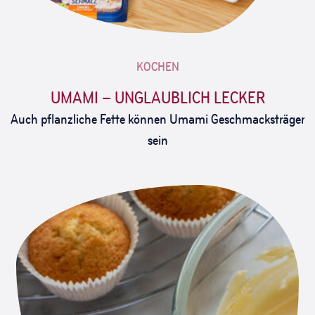
KOCHEN
UMAMI – UNGLAUBLICH LECKER
Auch pflanzliche Fette können Umami Geschmacksträger
sein