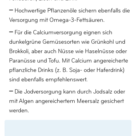
Hochwertige Pflanzenöle sichern ebenfalls die
Versorgung mit Omega-3-Fettsäuren.
Für die Calciumversorgung eignen sich
dunkelgrüne Gemüsesorten wie Grünkohl und
Brokkoli, aber auch Nüsse wie Haselnüsse oder
Paranüsse und Tofu.
Mit Calcium angereicherte
pflanzliche Drinks (z. B. Soja- oder Haferdrink)
sind ebenfalls empfehlenswert.
Die Jodversorgung kann durch Jodsalz oder
mit Algen angereichertem Meersalz gesichert
werden.