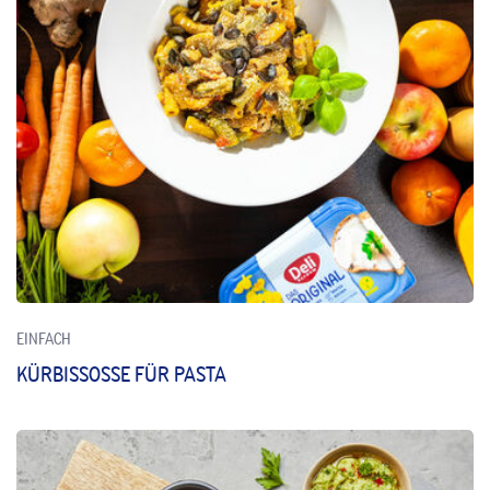
EINFACH
KÜRBISSOSSE FÜR PASTA