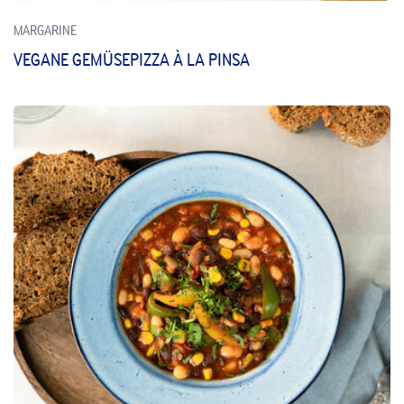
MARGARINE
VEGANE GEMÜSEPIZZA À LA PINSA