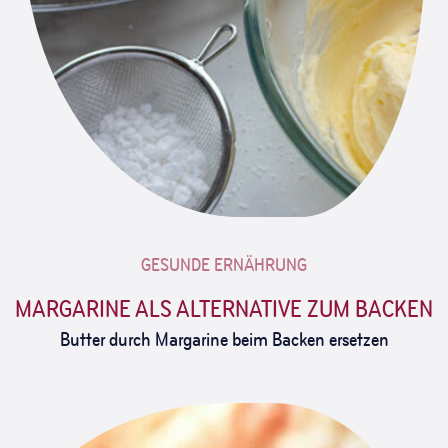
GESUNDE ERNÄHRUNG
MARGARINE ALS ALTERNATIVE ZUM BACKEN
Butter durch Margarine beim Backen ersetzen