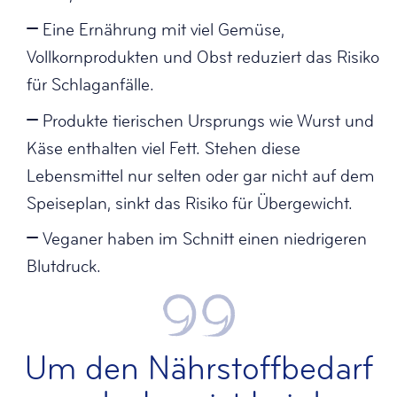
Eine Ernährung mit viel Gemüse,
Vollkornprodukten und Obst reduziert das Risiko
für Schlaganfälle.
Produkte tierischen Ursprungs wie Wurst und
Käse enthalten viel Fett. Stehen diese
Lebensmittel nur selten oder gar nicht auf dem
Speiseplan, sinkt das Risiko für Übergewicht.
Veganer haben im Schnitt einen niedrigeren
Blutdruck.
Um den Nährstoffbedarf