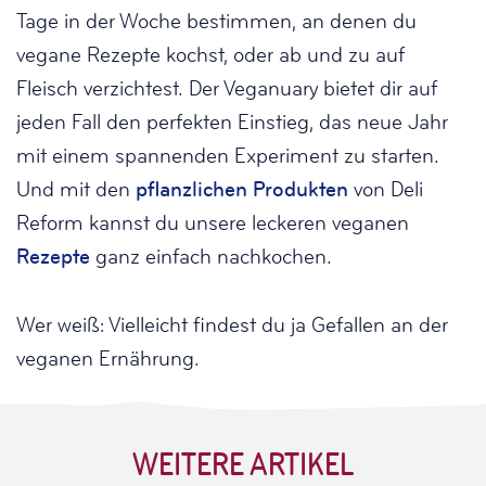
Tage in der Woche bestimmen, an denen du
vegane Rezepte kochst, oder ab und zu auf
Fleisch verzichtest. Der Veganuary bietet dir auf
jeden Fall den perfekten Einstieg, das neue Jahr
mit einem spannenden Experiment zu starten.
Und mit den
pflanzlichen Produkten
von Deli
Reform kannst du unsere leckeren veganen
Rezepte
ganz einfach nachkochen.
Wer weiß: Vielleicht findest du ja Gefallen an der
veganen Ernährung.
WEITERE ARTIKEL