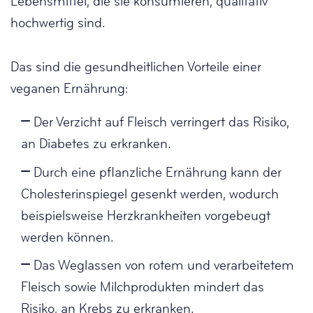
Lebensmittel, die sie konsumieren, qualitativ
hochwertig sind.
Das sind die gesundheitlichen Vorteile einer
veganen Ernährung:
Der Verzicht auf Fleisch verringert das Risiko,
an Diabetes zu erkranken.
Durch eine pflanzliche Ernährung kann der
Cholesterinspiegel gesenkt werden, wodurch
beispielsweise Herzkrankheiten vorgebeugt
werden können.
Das Weglassen von rotem und verarbeitetem
Fleisch sowie Milchprodukten mindert das
Risiko, an Krebs zu erkranken.