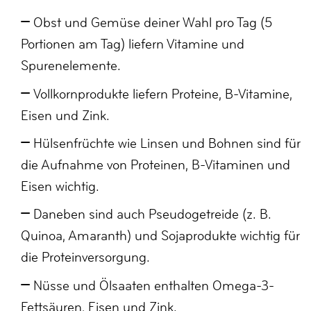
Obst und Gemüse deiner Wahl pro Tag (5
Portionen am Tag) liefern Vitamine und
Spurenelemente.
Vollkornprodukte liefern Proteine, B-Vitamine,
Eisen und Zink.
Hülsenfrüchte wie Linsen und Bohnen sind für
die Aufnahme von Proteinen, B-Vitaminen und
Eisen wichtig.
Daneben sind auch Pseudogetreide (z. B.
Quinoa, Amaranth) und Sojaprodukte wichtig für
die Proteinversorgung.
Nüsse und Ölsaaten enthalten Omega-3-
Fettsäuren, Eisen und Zink.