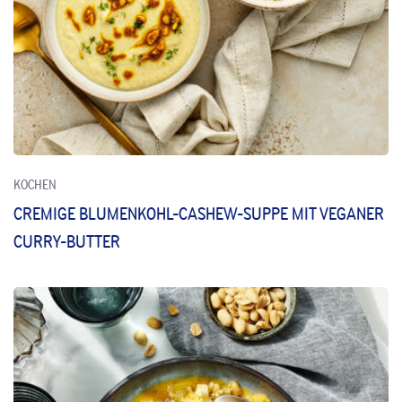
KOCHEN
CREMIGE BLUMENKOHL-CASHEW-SUPPE MIT VEGANER
CURRY-BUTTER