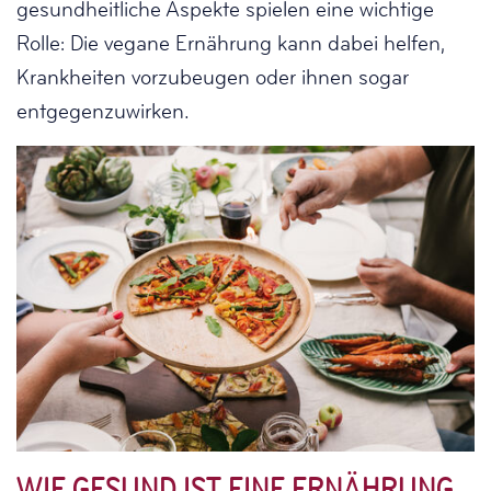
gesundheitliche Aspekte spielen eine wichtige
Rolle: Die vegane Ernährung kann dabei helfen,
Krankheiten vorzubeugen oder ihnen sogar
entgegenzuwirken.
WIE GESUND IST EINE ERNÄHRUNG