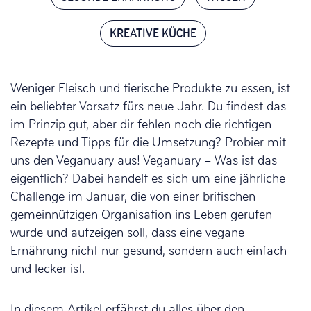
KREATIVE KÜCHE
Weniger Fleisch und tierische Produkte zu essen, ist
ein beliebter Vorsatz fürs neue Jahr. Du findest das
im Prinzip gut, aber dir fehlen noch die richtigen
Rezepte und Tipps für die Umsetzung? Probier mit
uns den Veganuary aus! Veganuary – Was ist das
eigentlich? Dabei handelt es sich um eine jährliche
Challenge im Januar, die von einer britischen
gemeinnützigen Organisation ins Leben gerufen
wurde und aufzeigen soll, dass eine vegane
Ernährung nicht nur gesund, sondern auch einfach
und lecker ist.
In diesem Artikel erfährst du alles über den