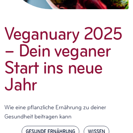
Veganuary 2025
– Dein veganer
Start ins neue
Jahr
Wie eine pflanzliche Ernährung zu deiner
Gesundheit beitragen kann
GESUNDE ERNÄHRUNG
WISSEN