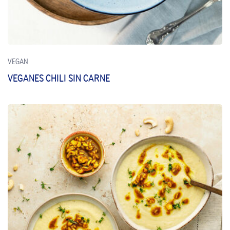
VEGAN
VEGANES CHILI SIN CARNE