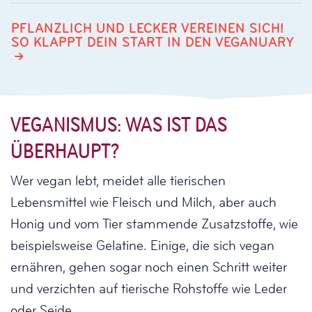
PFLANZLICH UND LECKER VEREINEN SICH!
SO KLAPPT DEIN START IN DEN VEGANUARY
VEGANISMUS: WAS IST DAS
ÜBERHAUPT?
Wer vegan lebt, meidet alle tierischen
Lebensmittel wie Fleisch und Milch, aber auch
Honig und vom Tier stammende Zusatzstoffe, wie
beispielsweise Gelatine. Einige, die sich vegan
ernähren, gehen sogar noch einen Schritt weiter
und verzichten auf tierische Rohstoffe wie Leder
oder Seide.