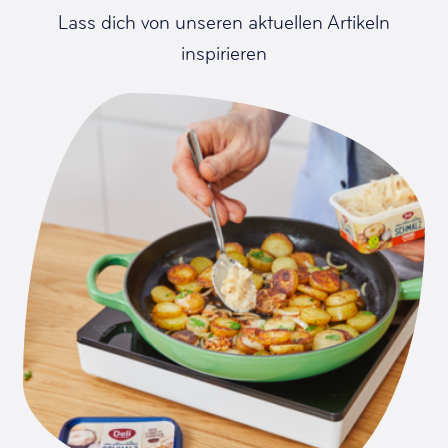
Lass dich von unseren aktuellen Artikeln
inspirieren