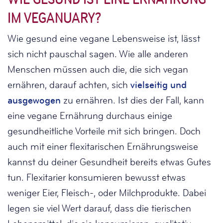
IM VEGANUARY?
Wie gesund eine vegane Lebensweise ist, lässt
sich nicht pauschal sagen. Wie alle anderen
Menschen müssen auch die, die sich vegan
ernähren, darauf achten, sich
vielseitig und
ausgewogen
zu ernähren. Ist dies der Fall, kann
eine vegane Ernährung durchaus einige
gesundheitliche Vorteile mit sich bringen. Doch
auch mit einer flexitarischen Ernährungsweise
kannst du deiner Gesundheit bereits etwas Gutes
tun. Flexitarier konsumieren bewusst etwas
weniger Eier, Fleisch-, oder Milchprodukte. Dabei
legen sie viel Wert darauf, dass die tierischen