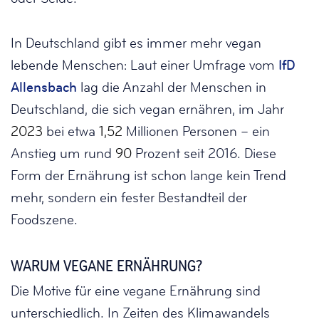
In Deutschland gibt es immer mehr vegan
lebende Menschen: Laut einer Umfrage vom
IfD
Allensbach
lag die Anzahl der Menschen in
Deutschland, die sich vegan ernähren, im Jahr
2023
bei etwa
1,
52
Millionen Personen – ein
Anstieg um rund
90
Prozent seit 2016. Diese
Form der Ernährung ist schon lange kein Trend
mehr, sondern ein fester Bestandteil der
Foodszene.
WARUM VEGANE ERNÄHRUNG?
Die Motive für eine vegane Ernährung sind
unterschiedlich. In Zeiten des Klimawandels