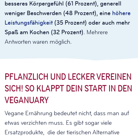
besseres Körpergefühl (61 Prozent), generell
weniger Beschwerden (48 Prozent), eine
höhere
Leistungsfähigkeit
(35 Prozent) oder auch mehr
Spaß am Kochen (32 Prozent)
. Mehrere
Antworten waren möglich.
PFLANZLICH UND LECKER VEREINEN
SICH! SO KLAPPT DEIN START IN DEN
VEGANUARY
Vegane Ernährung bedeutet nicht, dass man auf
etwas verzichten muss. Es gibt sogar viele
Ersatzprodukte, die der tierischen Alternative