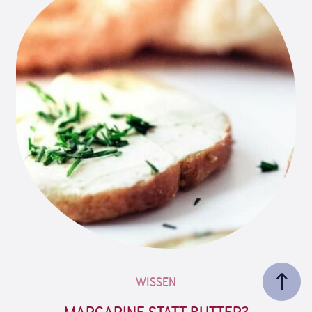
WISSEN