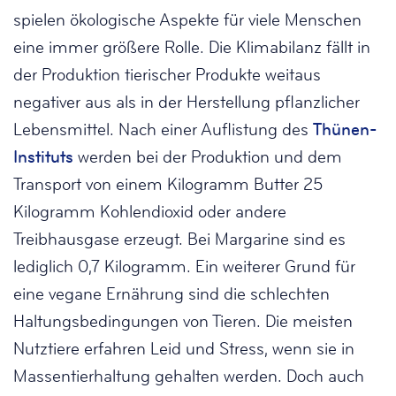
spielen ökologische Aspekte für viele Menschen
eine immer größere Rolle. Die Klimabilanz fällt in
der Produktion tierischer Produkte weitaus
negativer aus als in der Herstellung pflanzlicher
Lebensmittel. Nach einer Auflistung des
Thünen-
Instituts
werden bei der Produktion und dem
Transport von einem Kilogramm Butter 25
Kilogramm Kohlendioxid oder andere
Treibhausgase erzeugt. Bei Margarine sind es
lediglich 0,7 Kilogramm. Ein weiterer Grund für
eine vegane Ernährung sind die schlechten
Haltungsbedingungen von Tieren. Die meisten
Nutztiere erfahren Leid und Stress, wenn sie in
Massentierhaltung gehalten werden. Doch auch