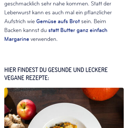
geschmacklich sehr nahe kommen. Statt der
Leberwurst kann es auch mal ein pflanzlicher
Aufstrich wie
Gemüse aufs Brot
sein. Beim
Backen kannst du
statt Butter ganz einfach
Margarine
verwenden.
HIER FINDEST DU GESUNDE UND LECKERE
VEGANE REZEPTE: