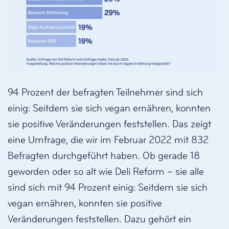
94 Prozent der befragten Teilnehmer sind sich
einig: Seitdem sie sich vegan ernähren, konnten
sie positive Veränderungen feststellen. Das zeigt
eine Umfrage, die wir im Februar 2022 mit 832
Befragten durchgeführt haben. Ob gerade 18
geworden oder so alt wie Deli Reform – sie alle
sind sich mit 94 Prozent einig: Seitdem sie sich
vegan ernähren, konnten sie positive
Veränderungen feststellen. Dazu gehört ein