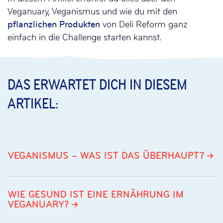
Veganuary, Veganismus und wie du mit den
pflanzlichen Produkten
von Deli Reform ganz
einfach in die Challenge starten kannst.
DAS ERWARTET DICH IN DIESEM
ARTIKEL:
VEGANISMUS – WAS IST DAS ÜBERHAUPT?
WIE GESUND IST EINE ERNÄHRUNG IM
VEGANUARY?