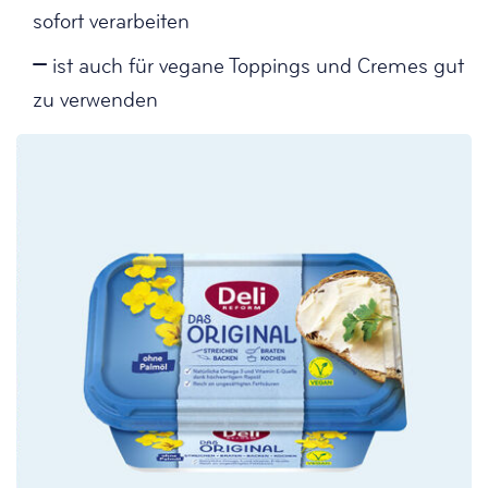
sofort verarbeiten
ist auch für vegane Toppings und Cremes gut
zu verwenden