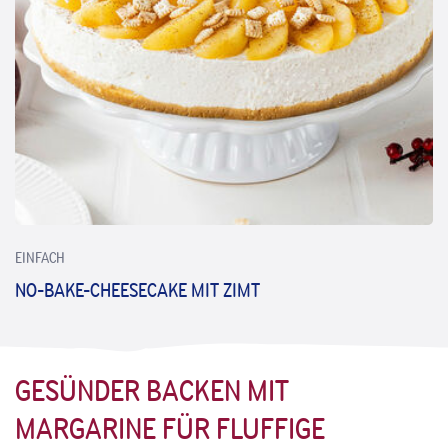
EINFACH
NO-BAKE-CHEESECAKE MIT ZIMT
GESÜNDER BACKEN MIT
MARGARINE FÜR FLUFFIGE