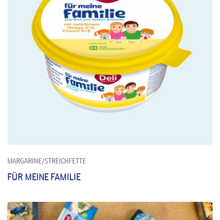
MARGARINE/STREICHFETTE
FÜR MEINE FAMILIE