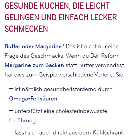
GESUNDE KUCHEN, DIE LEICHT
GELINGEN UND EINFACH LECKER
SCHMECKEN
Butter oder Margarine
? Das ist nicht nur eine
Frage des Geschmacks. Wenn du Deli Reform
Margarine zum Backen
statt Butter verwendest,
hat dies zum Beispiel verschiedene Vorteile. Sie
ist nämlich gesundheitsfördernd durch
Omega-Fettsäuren
unterstützt eine cholesterinbewusste
Ernährung
lässt sich auch direkt aus dem Kühlschrank