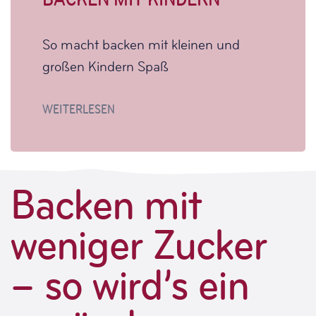
So macht backen mit kleinen und
großen Kindern Spaß
WEITERLESEN
Backen mit
weniger Zucker
– so wird’s ein