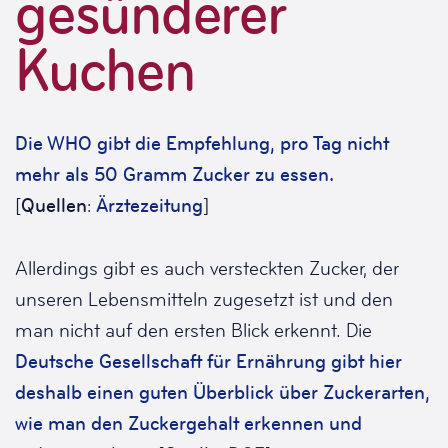
gesünderer
Kuchen
Die WHO gibt die Empfehlung, pro Tag nicht
mehr als 50 Gramm Zucker zu essen.
[
Quellen
:
Ärztezeitung
]
Allerdings gibt es auch versteckten Zucker, der
unseren Lebensmitteln zugesetzt ist und den
man nicht auf den ersten Blick erkennt. Die
Deutsche Gesellschaft für Ernährung gibt hier
deshalb einen guten Überblick über Zuckerarten,
wie man den Zuckergehalt erkennen und