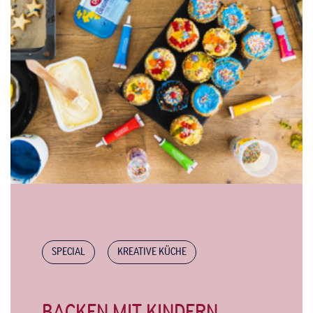
SPECIAL
KREATIVE KÜCHE
BACKEN MIT KINDERN