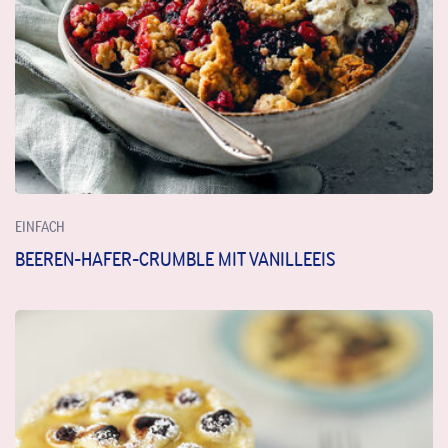
EINFACH
BEEREN-HAFER-CRUMBLE MIT VANILLEEIS