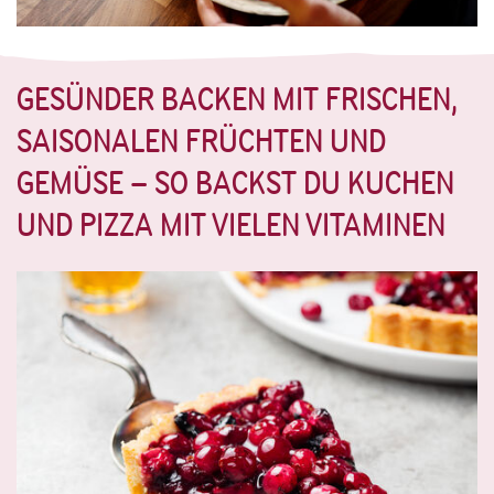
GESÜNDER BACKEN MIT FRISCHEN,
SAISONALEN FRÜCHTEN UND
GEMÜSE – SO BACKST DU KUCHEN
UND PIZZA MIT VIELEN VITAMINEN