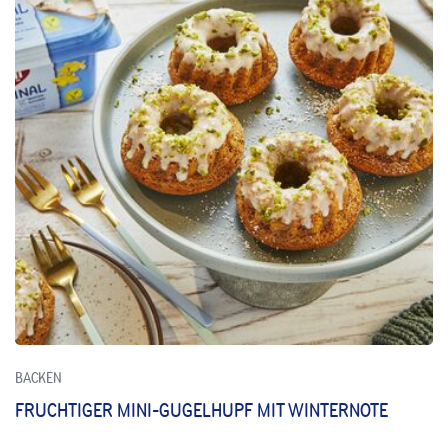
BACKEN
FRUCHTIGER MINI-GUGELHUPF MIT WINTERNOTE