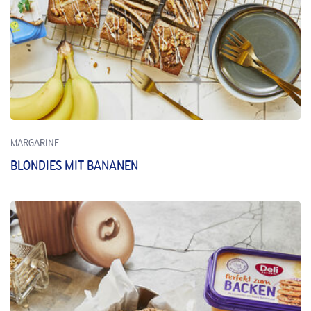
MARGARINE
BLONDIES MIT BANANEN