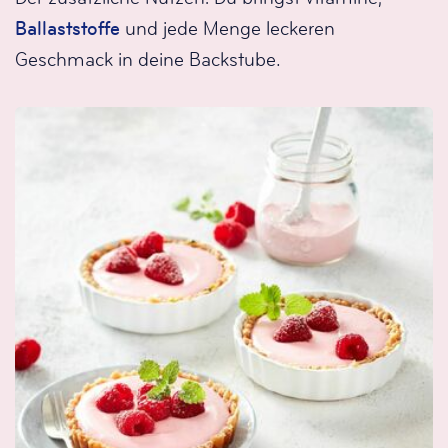
Ballaststoffe
und jede Menge leckeren
Geschmack in deine Backstube.