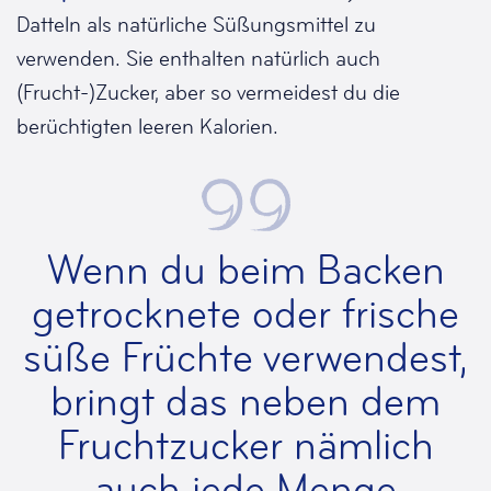
Datteln als natürliche Süßungsmittel zu
verwenden. Sie enthalten natürlich auch
(Frucht-)Zucker, aber so vermeidest du die
berüchtigten leeren Kalorien.
Wenn du beim Backen
getrocknete oder frische
süße Früchte verwendest,
bringt das neben dem
Fruchtzucker nämlich
auch jede Menge