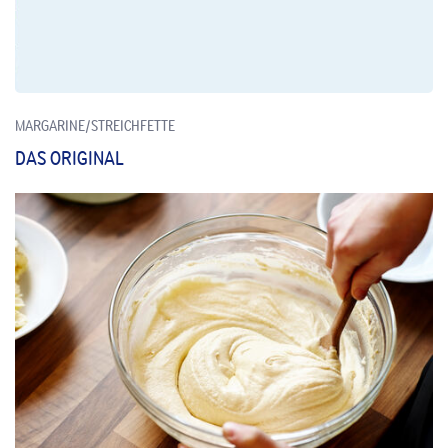
MARGARINE/STREICHFETTE
DAS ORIGINAL