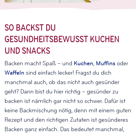
SO BACKST DU
GESUNDHEITSBEWUSST KUCHEN
UND SNACKS
Backen macht Spaß – und
Kuchen
,
Muffins
oder
Waffeln
sind einfach lecker! Fragst du dich
manchmal auch, ob das nicht auch gesünder
geht? Dann bist du hier richtig – gesünder zu
backen ist nämlich gar nicht so schwer. Dafür ist
keine Backmischung nötig, denn mit einem guten
Rezept und den richtigen Zutaten ist gesünderes
Backen ganz einfach. Das bedeutet manchmal,