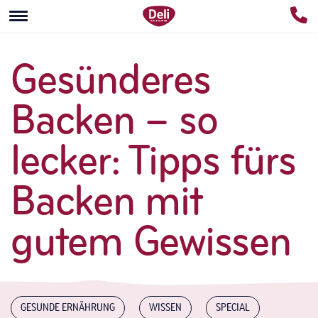
Gesünderes
Backen – so
lecker: Tipps fürs
Backen mit
gutem Gewissen
GESUNDE ERNÄHRUNG
WISSEN
SPECIAL