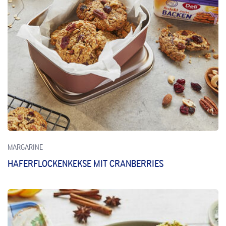
MARGARINE
HAFERFLOCKENKEKSE MIT CRANBERRIES