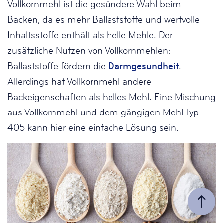
Vollkornmehl ist die gesündere Wahl beim
Backen, da es mehr Ballaststoffe und wertvolle
Inhaltsstoffe enthält als helle Mehle. Der
zusätzliche Nutzen von Vollkornmehlen:
Ballaststoffe fördern die
Darmgesundheit
.
Allerdings hat Vollkornmehl andere
Backeigenschaften als helles Mehl. Eine Mischung
aus Vollkornmehl und dem gängigen Mehl Typ
405 kann hier eine einfache Lösung sein.