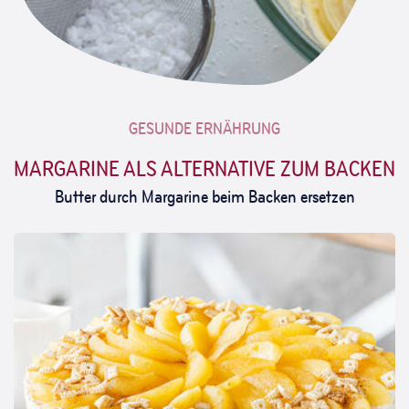
GESUNDE ERNÄHRUNG
MARGARINE ALS ALTERNATIVE ZUM BACKEN
Butter durch Margarine beim Backen ersetzen