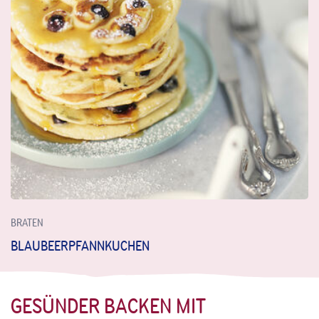
BRATEN
BLAUBEERPFANNKUCHEN
GESÜNDER BACKEN MIT