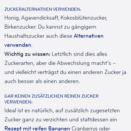
ZUCKERALTERNATIVEN VERWENDEN:
Honig, Agavendicksaft, Kokosblütenzucker,
Birkenzucker: Du kannst zu gängigem
Haushaltszucker auch diese
Alternativen
verwenden
.
Wichtig zu wissen:
Letztlich sind dies alles
Zuckerarten, aber die Abwechslung macht’s –
und vielleicht verträgst du einen anderen Zucker ja
auch besser als einen anderen.
GAR KEINEN ZUSÄTZLICHEN REINEN ZUCKER
VERWENDEN:
Ideal ist es natürlich, auf zusätzlich zugesetzten
Zucker ganz zu verzichten und stattdessen ein
Rezept mit reifen Bananen
Cranberrys oder