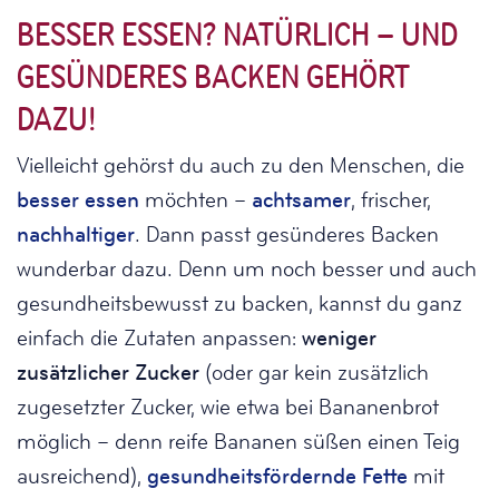
BESSER ESSEN? NATÜRLICH – UND
GESÜNDERES BACKEN GEHÖRT
DAZU!
Vielleicht gehörst du auch zu den Menschen, die
besser essen
möchten –
achtsamer
, frischer,
nachhaltiger
. Dann passt gesünderes Backen
wunderbar dazu. Denn um noch besser und auch
gesundheitsbewusst zu backen, kannst du ganz
einfach die Zutaten anpassen:
weniger
zusätzlicher Zucker
(oder gar kein zusätzlich
zugesetzter Zucker, wie etwa bei Bananenbrot
möglich – denn reife Bananen süßen einen Teig
ausreichend),
gesundheitsfördernde Fette
mit