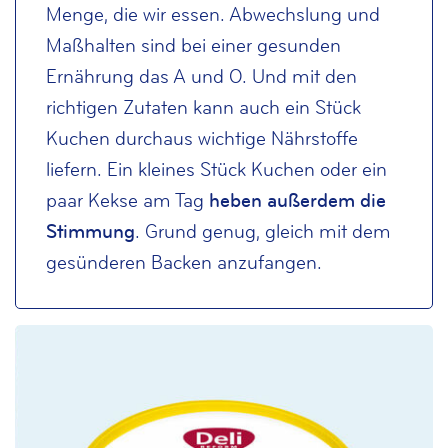
Menge, die wir essen. Abwechslung und
Maßhalten sind bei einer gesunden
Ernährung das A und O. Und mit den
richtigen Zutaten kann auch ein Stück
Kuchen durchaus wichtige Nährstoffe
liefern. Ein kleines Stück Kuchen oder ein
paar Kekse am Tag
heben außerdem die
Stimmung
. Grund genug, gleich mit dem
gesünderen Backen anzufangen.