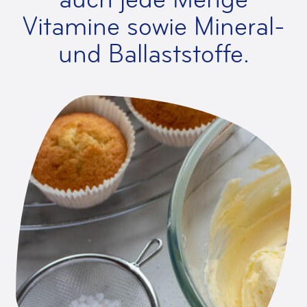
Vitamine sowie Mineral-
und Ballaststoffe.