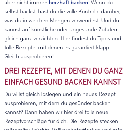
aber nicht immer:
herzhaft backen
! Wenn du
selbst backst, hast du die volle Kontrolle darüber,
was du in welchen Mengen verwendest. Und du
kannst auf künstliche oder ungesunde Zutaten
gleich ganz verzichten. Hier findest du Tipps und
tolle Rezepte, mit denen es garantiert klappt.
Gleich ausprobieren!
DREI REZEPTE, MIT DENEN DU GANZ
EINFACH GESUND BACKEN KANNST
Du willst gleich loslegen und ein neues Rezept
ausprobieren, mit dem du gesünder backen
kannst? Dann haben wir hier drei tolle neue
Rezeptvorschläge für dich. Die Rezepte stecken