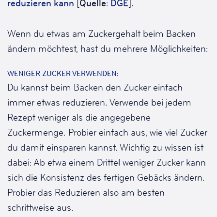
reduzieren kann
[
Quelle
:
DGE
].
Wenn du etwas am Zuckergehalt beim Backen
ändern möchtest, hast du mehrere Möglichkeiten:
WENIGER ZUCKER VERWENDEN:
Du kannst beim Backen den Zucker einfach
immer etwas reduzieren. Verwende bei jedem
Rezept weniger als die angegebene
Zuckermenge. Probier einfach aus, wie viel Zucker
du damit einsparen kannst. Wichtig zu wissen ist
dabei: Ab etwa einem Drittel weniger Zucker kann
sich die Konsistenz des fertigen Gebäcks ändern.
Probier das Reduzieren also am besten
schrittweise aus.