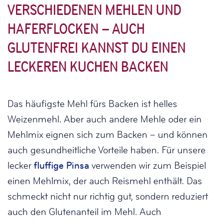
VERSCHIEDENEN MEHLEN UND
HAFERFLOCKEN – AUCH
GLUTENFREI KANNST DU EINEN
LECKEREN KUCHEN BACKEN
Das häufigste Mehl fürs Backen ist helles
Weizenmehl. Aber auch andere Mehle oder ein
Mehlmix eignen sich zum Backen – und können
auch gesundheitliche Vorteile haben. Für unsere
lecker
fluffige Pinsa
verwenden wir zum Beispiel
einen Mehlmix, der auch Reismehl enthält. Das
schmeckt nicht nur richtig gut, sondern reduziert
auch den Glutenanteil im Mehl. Auch